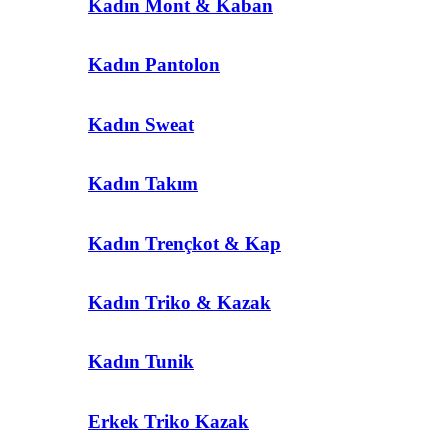
Kadın Mont & Kaban
Kadın Pantolon
Kadın Sweat
Kadın Takım
Kadın Trençkot & Kap
Kadın Triko & Kazak
Kadın Tunik
Erkek Triko Kazak