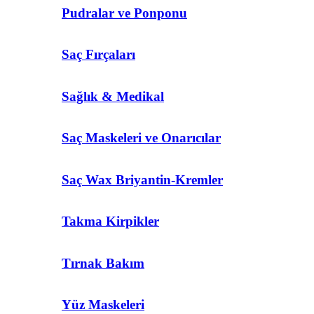
Pudralar ve Ponponu
Saç Fırçaları
Sağlık & Medikal
Saç Maskeleri ve Onarıcılar
Saç Wax Briyantin-Kremler
Takma Kirpikler
Tırnak Bakım
Yüz Maskeleri