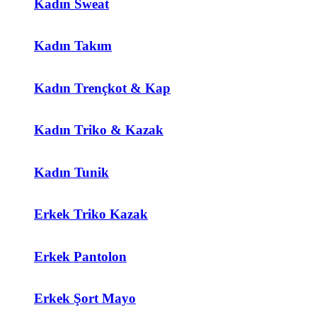
Kadın Sweat
Kadın Takım
Kadın Trençkot & Kap
Kadın Triko & Kazak
Kadın Tunik
Erkek Triko Kazak
Erkek Pantolon
Erkek Şort Mayo