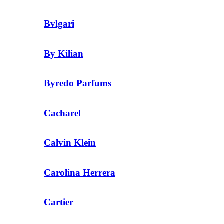
Bvlgari
By Kilian
Byredo Parfums
Cacharel
Calvin Klein
Carolina Herrera
Cartier