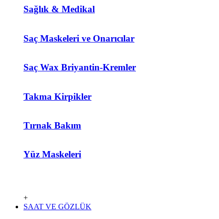
Sağlık & Medikal
Saç Maskeleri ve Onarıcılar
Saç Wax Briyantin-Kremler
Takma Kirpikler
Tırnak Bakım
Yüz Maskeleri
+
SAAT VE GÖZLÜK