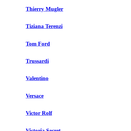
Thierry Mugler
Tiziana Terenzi
Tom Ford
Trussardi
Valentino
Versace
Victor Rolf
Victoria Secret