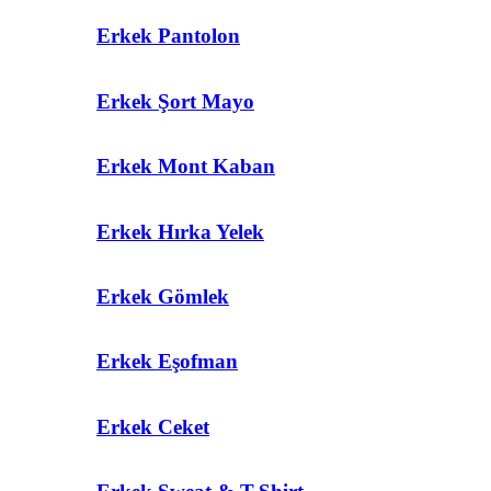
Erkek Pantolon
Erkek Şort Mayo
Erkek Mont Kaban
Erkek Hırka Yelek
Erkek Gömlek
Erkek Eşofman
Erkek Ceket