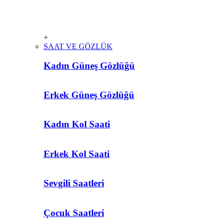
+
SAAT VE GÖZLÜK
Kadın Güneş Gözlüğü
Erkek Güneş Gözlüğü
Kadın Kol Saati
Erkek Kol Saati
Sevgili Saatleri
Çocuk Saatleri