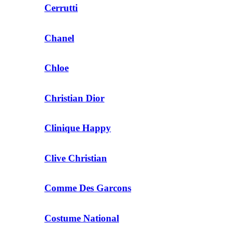
Cerrutti
Chanel
Chloe
Christian Dior
Clinique Happy
Clive Christian
Comme Des Garcons
Costume National