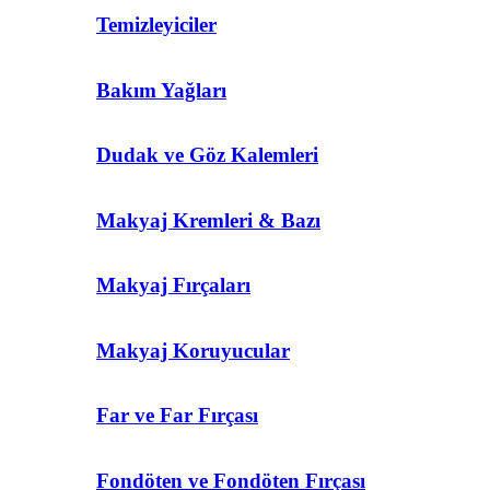
Temizleyiciler
Bakım Yağları
Dudak ve Göz Kalemleri
Makyaj Kremleri & Bazı
Makyaj Fırçaları
Makyaj Koruyucular
Far ve Far Fırçası
Fondöten ve Fondöten Fırçası