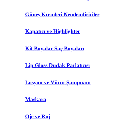
Güneş Kremleri Nemlendiriciler
Kapatıcı ve Highlighter
Kit Boyalar Saç Boyaları
Lip Gloss Dudak Parlatıcısı
Losyon ve Vücut Şampuanı
Maskara
Oje ve Ruj