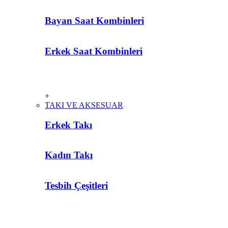
Bayan Saat Kombinleri
Erkek Saat Kombinleri
+
TAKI VE AKSESUAR
Erkek Takı
Kadın Takı
Tesbih Çeşitleri