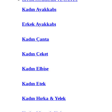
Kadın Ayakkabı
Erkek Ayakkabı
Kadın Çanta
Kadın Ceket
Kadın Elbise
Kadın Etek
Kadın Hırka & Yelek