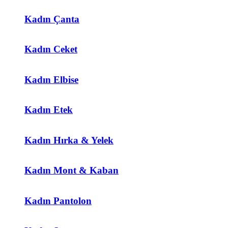
Kadın Çanta
Kadın Ceket
Kadın Elbise
Kadın Etek
Kadın Hırka & Yelek
Kadın Mont & Kaban
Kadın Pantolon