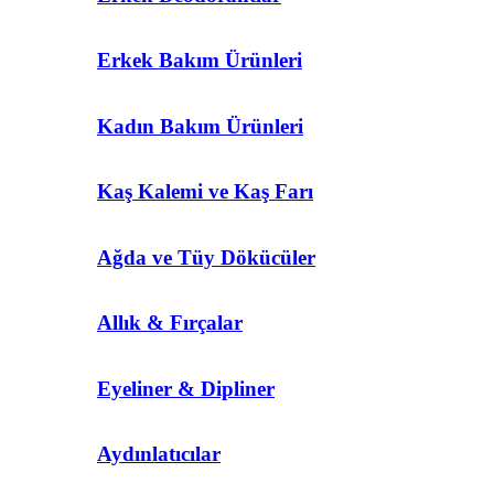
Erkek Bakım Ürünleri
Kadın Bakım Ürünleri
Kaş Kalemi ve Kaş Farı
Ağda ve Tüy Dökücüler
Allık & Fırçalar
Eyeliner & Dipliner
Aydınlatıcılar