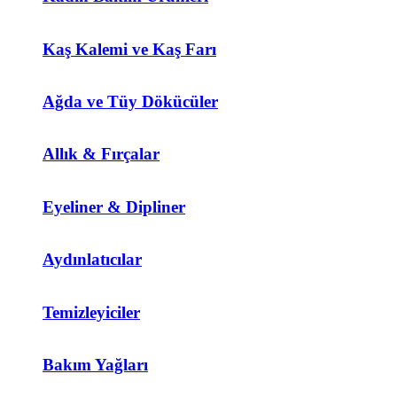
Kaş Kalemi ve Kaş Farı
Ağda ve Tüy Dökücüler
Allık & Fırçalar
Eyeliner & Dipliner
Aydınlatıcılar
Temizleyiciler
Bakım Yağları