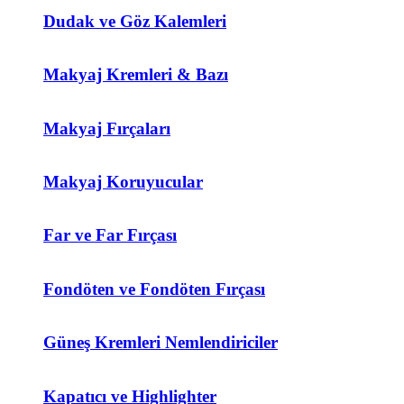
Dudak ve Göz Kalemleri
Makyaj Kremleri & Bazı
Makyaj Fırçaları
Makyaj Koruyucular
Far ve Far Fırçası
Fondöten ve Fondöten Fırçası
Güneş Kremleri Nemlendiriciler
Kapatıcı ve Highlighter