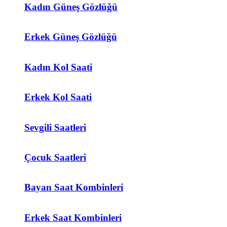
Kadın Güneş Gözlüğü
Erkek Güneş Gözlüğü
Kadın Kol Saati
Erkek Kol Saati
Sevgili Saatleri
Çocuk Saatleri
Bayan Saat Kombinleri
Erkek Saat Kombinleri