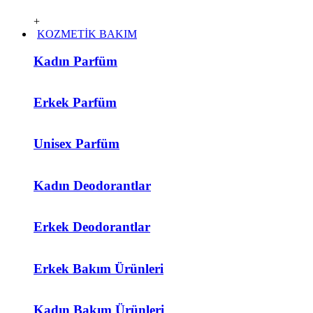
+
KOZMETİK BAKIM
Kadın Parfüm
Erkek Parfüm
Unisex Parfüm
Kadın Deodorantlar
Erkek Deodorantlar
Erkek Bakım Ürünleri
Kadın Bakım Ürünleri