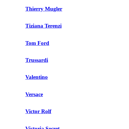
Thierry Mugler
Tiziana Terenzi
Tom Ford
Trussardi
Valentino
Versace
Victor Rolf
Victoria Secret