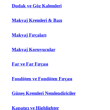
Dudak ve Göz Kalemleri
Makyaj Kremleri & Bazı
Makyaj Fırçaları
Makyaj Koruyucular
Far ve Far Fırçası
Fondöten ve Fondöten Fırçası
Güneş Kremleri Nemlendiriciler
Kapatıcı ve Highlighter