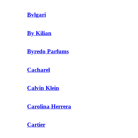
Bvlgari
By Kilian
Byredo Parfums
Cacharel
Calvin Klein
Carolina Herrera
Cartier