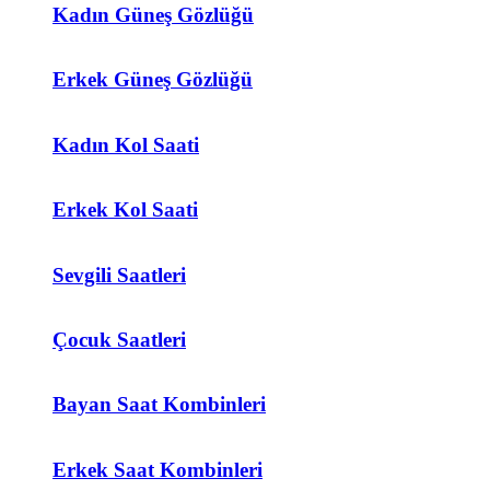
Kadın Güneş Gözlüğü
Erkek Güneş Gözlüğü
Kadın Kol Saati
Erkek Kol Saati
Sevgili Saatleri
Çocuk Saatleri
Bayan Saat Kombinleri
Erkek Saat Kombinleri