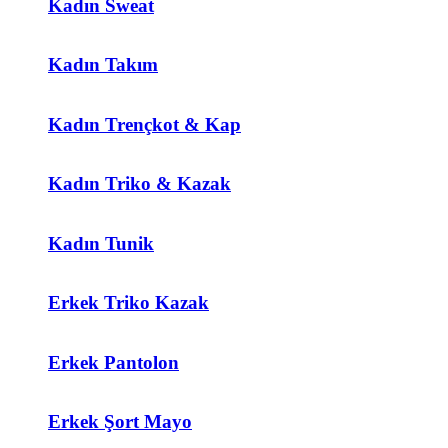
Kadın Sweat
Kadın Takım
Kadın Trençkot & Kap
Kadın Triko & Kazak
Kadın Tunik
Erkek Triko Kazak
Erkek Pantolon
Erkek Şort Mayo