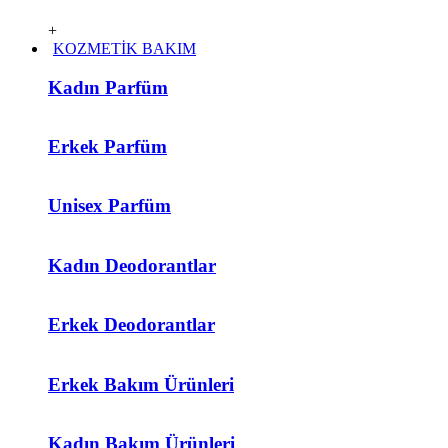
+
KOZMETİK BAKIM
Kadın Parfüm
Erkek Parfüm
Unisex Parfüm
Kadın Deodorantlar
Erkek Deodorantlar
Erkek Bakım Ürünleri
Kadın Bakım Ürünleri