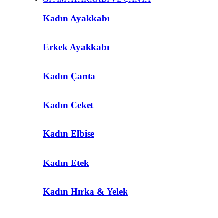
Kadın Ayakkabı
Erkek Ayakkabı
Kadın Çanta
Kadın Ceket
Kadın Elbise
Kadın Etek
Kadın Hırka & Yelek