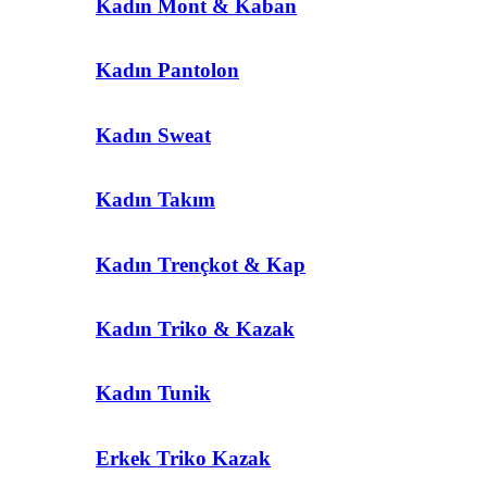
Kadın Mont & Kaban
Kadın Pantolon
Kadın Sweat
Kadın Takım
Kadın Trençkot & Kap
Kadın Triko & Kazak
Kadın Tunik
Erkek Triko Kazak