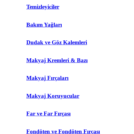
Temizleyiciler
Bakım Yağları
Dudak ve Göz Kalemleri
Makyaj Kremleri & Bazı
Makyaj Fırçaları
Makyaj Koruyucular
Far ve Far Fırçası
Fondöten ve Fondöten Fırçası