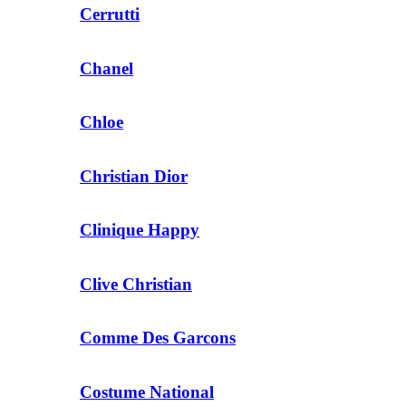
Cerrutti
Chanel
Chloe
Christian Dior
Clinique Happy
Clive Christian
Comme Des Garcons
Costume National