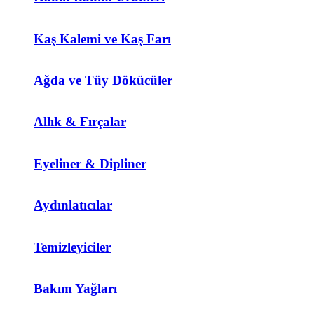
Kaş Kalemi ve Kaş Farı
Ağda ve Tüy Dökücüler
Allık & Fırçalar
Eyeliner & Dipliner
Aydınlatıcılar
Temizleyiciler
Bakım Yağları