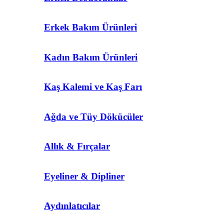
Erkek Bakım Ürünleri
Kadın Bakım Ürünleri
Kaş Kalemi ve Kaş Farı
Ağda ve Tüy Dökücüler
Allık & Fırçalar
Eyeliner & Dipliner
Aydınlatıcılar