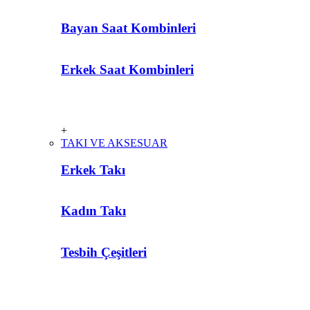
Bayan Saat Kombinleri
Erkek Saat Kombinleri
+
TAKI VE AKSESUAR
Erkek Takı
Kadın Takı
Tesbih Çeşitleri