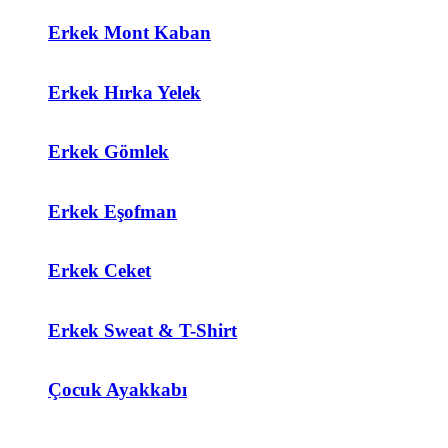
Erkek Mont Kaban
Erkek Hırka Yelek
Erkek Gömlek
Erkek Eşofman
Erkek Ceket
Erkek Sweat & T-Shirt
Çocuk Ayakkabı