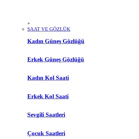
+
SAAT VE GÖZLÜK
Kadın Güneş Gözlüğü
Erkek Güneş Gözlüğü
Kadın Kol Saati
Erkek Kol Saati
Sevgili Saatleri
Çocuk Saatleri