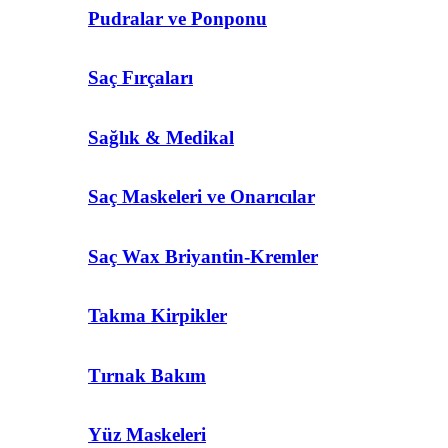
Pudralar ve Ponponu
Saç Fırçaları
Sağlık & Medikal
Saç Maskeleri ve Onarıcılar
Saç Wax Briyantin-Kremler
Takma Kirpikler
Tırnak Bakım
Yüz Maskeleri