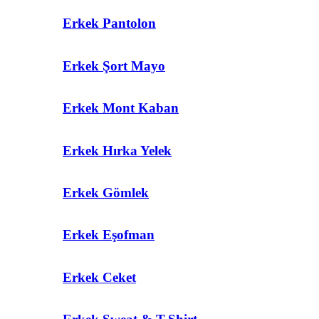
Erkek Pantolon
Erkek Şort Mayo
Erkek Mont Kaban
Erkek Hırka Yelek
Erkek Gömlek
Erkek Eşofman
Erkek Ceket