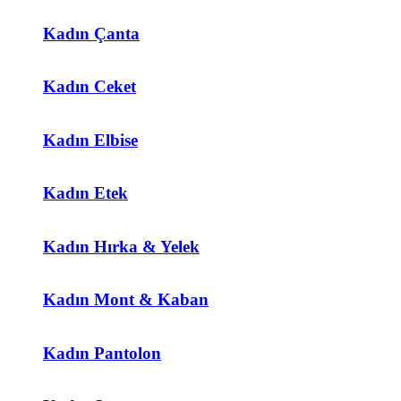
Kadın Çanta
Kadın Ceket
Kadın Elbise
Kadın Etek
Kadın Hırka & Yelek
Kadın Mont & Kaban
Kadın Pantolon