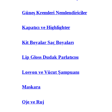
Güneş Kremleri Nemlendiriciler
Kapatıcı ve Highlighter
Kit Boyalar Saç Boyaları
Lip Gloss Dudak Parlatıcısı
Losyon ve Vücut Şampuanı
Maskara
Oje ve Ruj