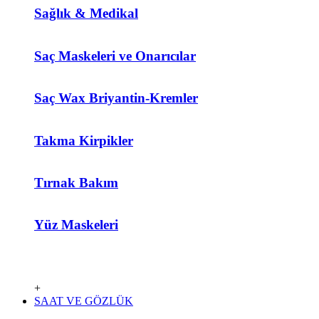
Sağlık & Medikal
Saç Maskeleri ve Onarıcılar
Saç Wax Briyantin-Kremler
Takma Kirpikler
Tırnak Bakım
Yüz Maskeleri
+
SAAT VE GÖZLÜK