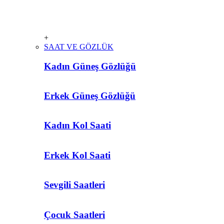
+
SAAT VE GÖZLÜK
Kadın Güneş Gözlüğü
Erkek Güneş Gözlüğü
Kadın Kol Saati
Erkek Kol Saati
Sevgili Saatleri
Çocuk Saatleri