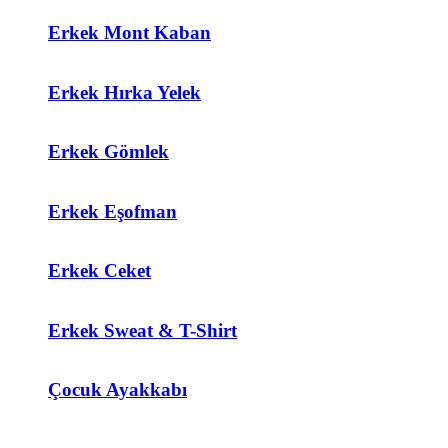
Erkek Mont Kaban
Erkek Hırka Yelek
Erkek Gömlek
Erkek Eşofman
Erkek Ceket
Erkek Sweat & T-Shirt
Çocuk Ayakkabı