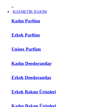
+
KOZMETİK BAKIM
Kadın Parfüm
Erkek Parfüm
Unisex Parfüm
Kadın Deodorantlar
Erkek Deodorantlar
Erkek Bakım Ürünleri
Kadın Bakım Ürünleri