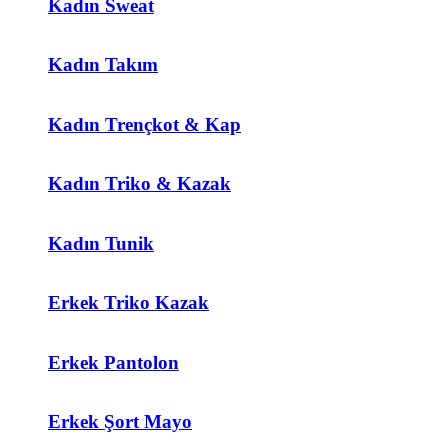
Kadın Sweat
Kadın Takım
Kadın Trençkot & Kap
Kadın Triko & Kazak
Kadın Tunik
Erkek Triko Kazak
Erkek Pantolon
Erkek Şort Mayo