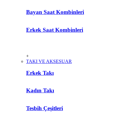
Bayan Saat Kombinleri
Erkek Saat Kombinleri
+
TAKI VE AKSESUAR
Erkek Takı
Kadın Takı
Tesbih Çeşitleri