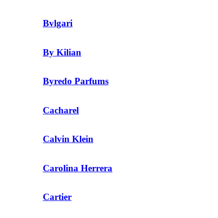
Bvlgari
By Kilian
Byredo Parfums
Cacharel
Calvin Klein
Carolina Herrera
Cartier