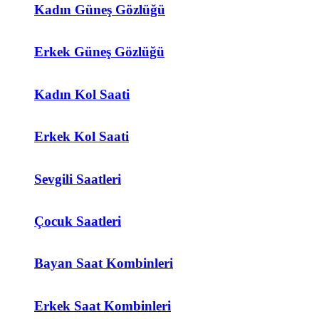
Kadın Güneş Gözlüğü
Erkek Güneş Gözlüğü
Kadın Kol Saati
Erkek Kol Saati
Sevgili Saatleri
Çocuk Saatleri
Bayan Saat Kombinleri
Erkek Saat Kombinleri