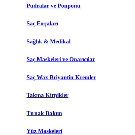
Pudralar ve Ponponu
Saç Fırçaları
Sağlık & Medikal
Saç Maskeleri ve Onarıcılar
Saç Wax Briyantin-Kremler
Takma Kirpikler
Tırnak Bakım
Yüz Maskeleri