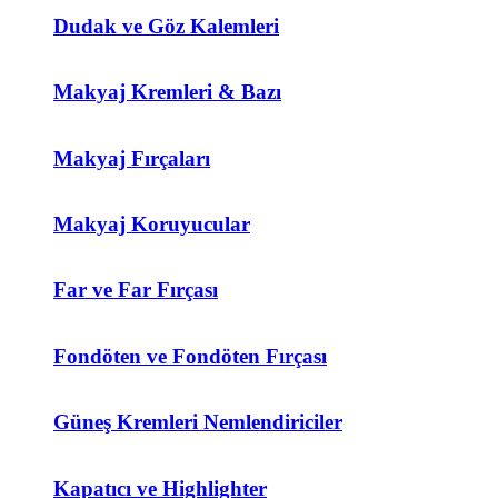
Dudak ve Göz Kalemleri
Makyaj Kremleri & Bazı
Makyaj Fırçaları
Makyaj Koruyucular
Far ve Far Fırçası
Fondöten ve Fondöten Fırçası
Güneş Kremleri Nemlendiriciler
Kapatıcı ve Highlighter