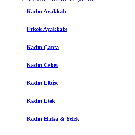
Kadın Ayakkabı
Erkek Ayakkabı
Kadın Çanta
Kadın Ceket
Kadın Elbise
Kadın Etek
Kadın Hırka & Yelek