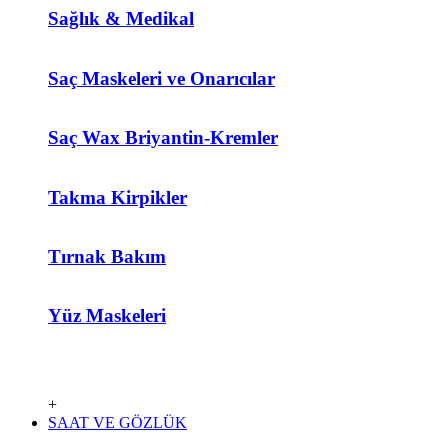
Sağlık & Medikal
Saç Maskeleri ve Onarıcılar
Saç Wax Briyantin-Kremler
Takma Kirpikler
Tırnak Bakım
Yüz Maskeleri
+
SAAT VE GÖZLÜK