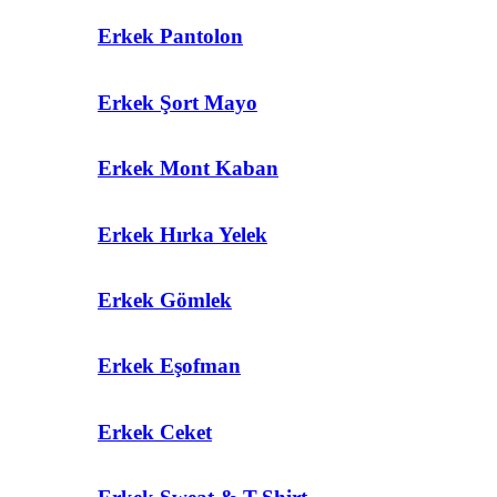
Erkek Pantolon
Erkek Şort Mayo
Erkek Mont Kaban
Erkek Hırka Yelek
Erkek Gömlek
Erkek Eşofman
Erkek Ceket