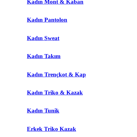
Kadın Mont & Kaban
Kadın Pantolon
Kadın Sweat
Kadın Takım
Kadın Trençkot & Kap
Kadın Triko & Kazak
Kadın Tunik
Erkek Triko Kazak