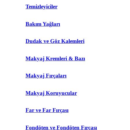
Temizleyiciler
Bakım Yağları
Dudak ve Göz Kalemleri
Makyaj Kremleri & Bazı
Makyaj Fırçaları
Makyaj Koruyucular
Far ve Far Fırçası
Fondöten ve Fondöten Fırçası