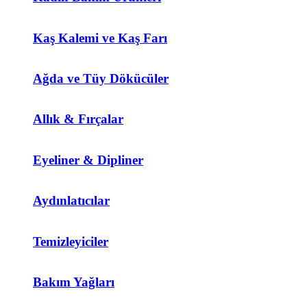
Kaş Kalemi ve Kaş Farı
Ağda ve Tüy Dökücüler
Allık & Fırçalar
Eyeliner & Dipliner
Aydınlatıcılar
Temizleyiciler
Bakım Yağları