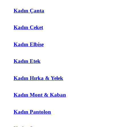
Kadın Çanta
Kadın Ceket
Kadın Elbise
Kadın Etek
Kadın Hırka & Yelek
Kadın Mont & Kaban
Kadın Pantolon