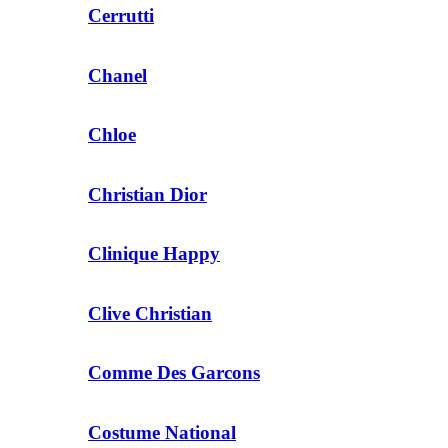
Cerrutti
Chanel
Chloe
Christian Dior
Clinique Happy
Clive Christian
Comme Des Garcons
Costume National