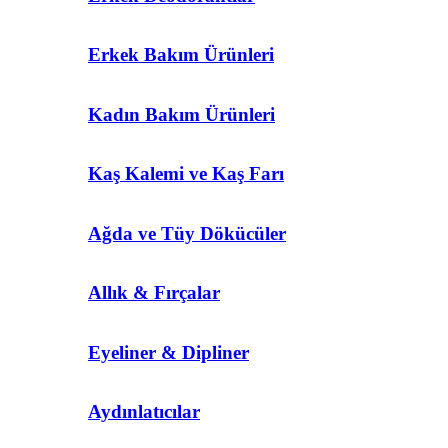
Erkek Bakım Ürünleri
Kadın Bakım Ürünleri
Kaş Kalemi ve Kaş Farı
Ağda ve Tüy Dökücüler
Allık & Fırçalar
Eyeliner & Dipliner
Aydınlatıcılar