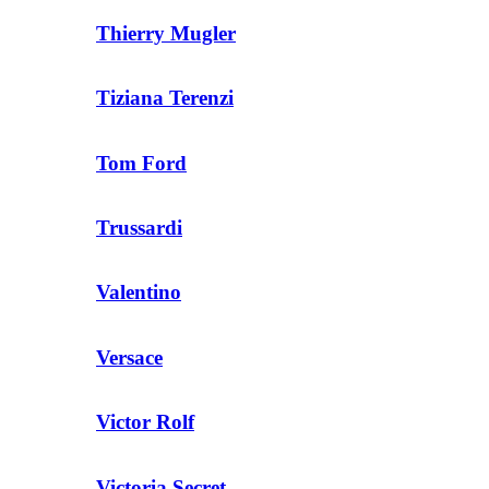
Thierry Mugler
Tiziana Terenzi
Tom Ford
Trussardi
Valentino
Versace
Victor Rolf
Victoria Secret