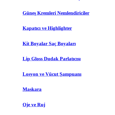
Güneş Kremleri Nemlendiriciler
Kapatıcı ve Highlighter
Kit Boyalar Saç Boyaları
Lip Gloss Dudak Parlatıcısı
Losyon ve Vücut Şampuanı
Maskara
Oje ve Ruj