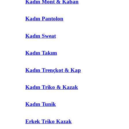
Kadın Mont & Kaban
Kadın Pantolon
Kadın Sweat
Kadın Takım
Kadın Trençkot & Kap
Kadın Triko & Kazak
Kadın Tunik
Erkek Triko Kazak