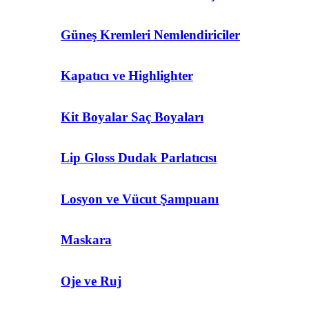
Güneş Kremleri Nemlendiriciler
Kapatıcı ve Highlighter
Kit Boyalar Saç Boyaları
Lip Gloss Dudak Parlatıcısı
Losyon ve Vücut Şampuanı
Maskara
Oje ve Ruj