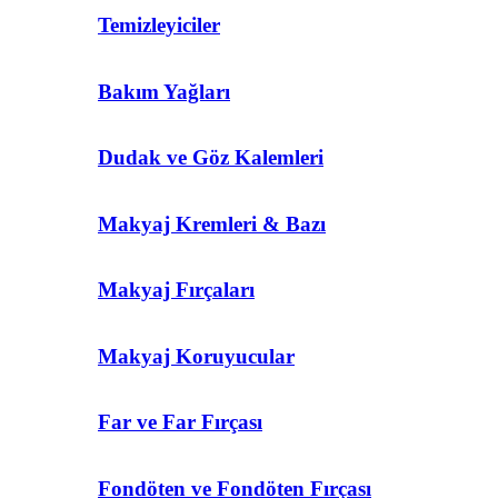
Temizleyiciler
Bakım Yağları
Dudak ve Göz Kalemleri
Makyaj Kremleri & Bazı
Makyaj Fırçaları
Makyaj Koruyucular
Far ve Far Fırçası
Fondöten ve Fondöten Fırçası