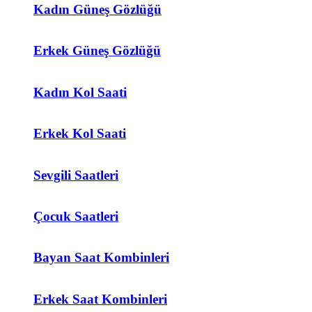
Kadın Güneş Gözlüğü
Erkek Güneş Gözlüğü
Kadın Kol Saati
Erkek Kol Saati
Sevgili Saatleri
Çocuk Saatleri
Bayan Saat Kombinleri
Erkek Saat Kombinleri