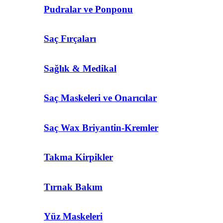
Pudralar ve Ponponu
Saç Fırçaları
Sağlık & Medikal
Saç Maskeleri ve Onarıcılar
Saç Wax Briyantin-Kremler
Takma Kirpikler
Tırnak Bakım
Yüz Maskeleri