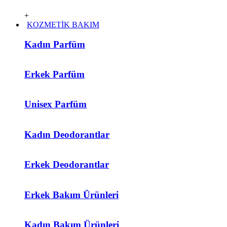
+
KOZMETİK BAKIM
Kadın Parfüm
Erkek Parfüm
Unisex Parfüm
Kadın Deodorantlar
Erkek Deodorantlar
Erkek Bakım Ürünleri
Kadın Bakım Ürünleri