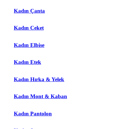
Kadın Çanta
Kadın Ceket
Kadın Elbise
Kadın Etek
Kadın Hırka & Yelek
Kadın Mont & Kaban
Kadın Pantolon