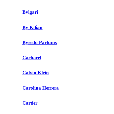
Bvlgari
By Kilian
Byredo Parfums
Cacharel
Calvin Klein
Carolina Herrera
Cartier