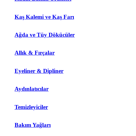
Kaş Kalemi ve Kaş Farı
Ağda ve Tüy Dökücüler
Allık & Fırçalar
Eyeliner & Dipliner
Aydınlatıcılar
Temizleyiciler
Bakım Yağları