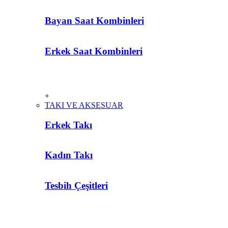
Bayan Saat Kombinleri
Erkek Saat Kombinleri
+
TAKI VE AKSESUAR
Erkek Takı
Kadın Takı
Tesbih Çeşitleri