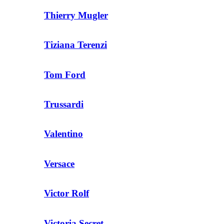
Thierry Mugler
Tiziana Terenzi
Tom Ford
Trussardi
Valentino
Versace
Victor Rolf
Victoria Secret