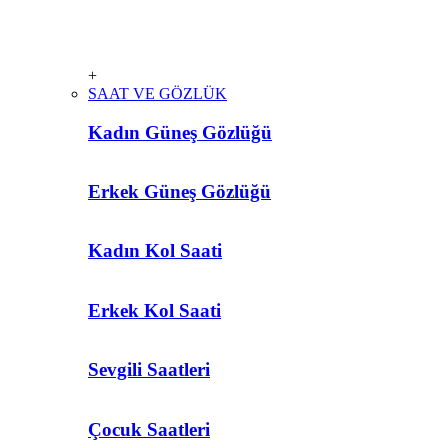
+
SAAT VE GÖZLÜK
Kadın Güneş Gözlüğü
Erkek Güneş Gözlüğü
Kadın Kol Saati
Erkek Kol Saati
Sevgili Saatleri
Çocuk Saatleri