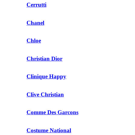
Cerrutti
Chanel
Chloe
Christian Dior
Clinique Happy
Clive Christian
Comme Des Garcons
Costume National