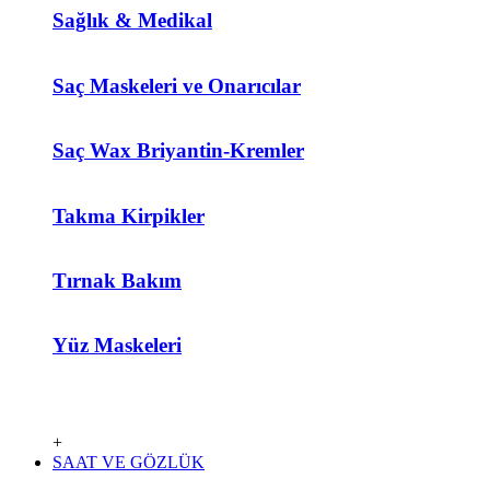
Sağlık & Medikal
Saç Maskeleri ve Onarıcılar
Saç Wax Briyantin-Kremler
Takma Kirpikler
Tırnak Bakım
Yüz Maskeleri
+
SAAT VE GÖZLÜK