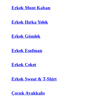
Erkek Mont Kaban
Erkek Hırka Yelek
Erkek Gömlek
Erkek Eşofman
Erkek Ceket
Erkek Sweat & T-Shirt
Çocuk Ayakkabı