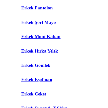
Erkek Pantolon
Erkek Şort Mayo
Erkek Mont Kaban
Erkek Hırka Yelek
Erkek Gömlek
Erkek Eşofman
Erkek Ceket