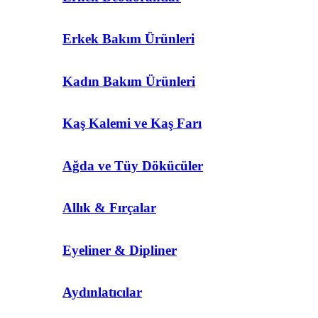
Erkek Bakım Ürünleri
Kadın Bakım Ürünleri
Kaş Kalemi ve Kaş Farı
Ağda ve Tüy Dökücüler
Allık & Fırçalar
Eyeliner & Dipliner
Aydınlatıcılar