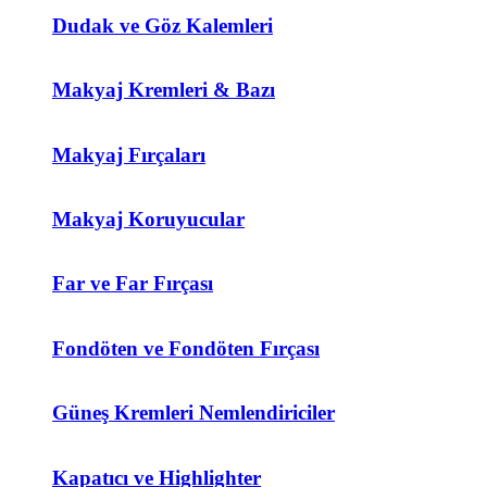
Dudak ve Göz Kalemleri
Makyaj Kremleri & Bazı
Makyaj Fırçaları
Makyaj Koruyucular
Far ve Far Fırçası
Fondöten ve Fondöten Fırçası
Güneş Kremleri Nemlendiriciler
Kapatıcı ve Highlighter