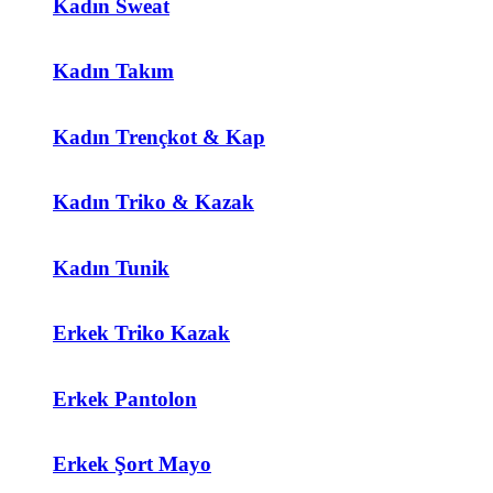
Kadın Sweat
Kadın Takım
Kadın Trençkot & Kap
Kadın Triko & Kazak
Kadın Tunik
Erkek Triko Kazak
Erkek Pantolon
Erkek Şort Mayo