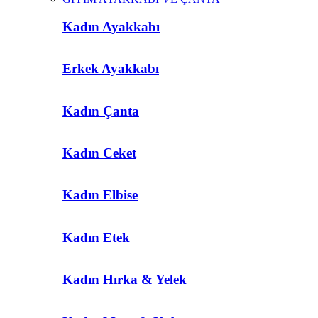
Kadın Ayakkabı
Erkek Ayakkabı
Kadın Çanta
Kadın Ceket
Kadın Elbise
Kadın Etek
Kadın Hırka & Yelek