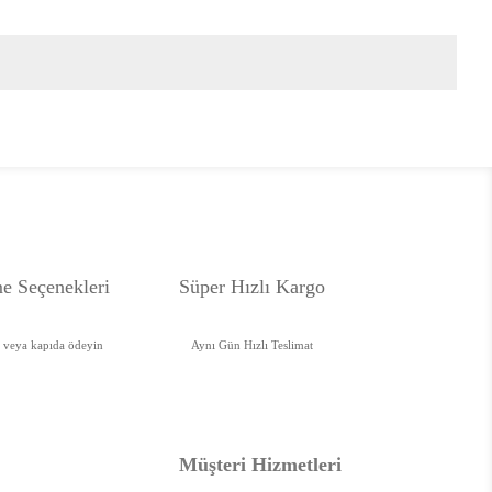
e Seçenekleri
Süper Hızlı Kargo
e veya kapıda ödeyin
Aynı Gün Hızlı Teslimat
Müşteri Hizmetleri