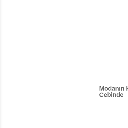
Modanın 
Cebinde