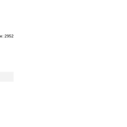
e: 2952