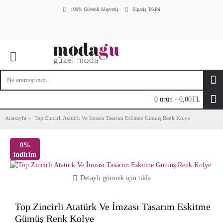
100% Güvenli Alışveriş
Sipariş Takibi
0 ürün - 0,00TL
Anasayfa
Top Zincirli Atatürk Ve İmzası Tasarım Eskitme Gümüş Renk Kolye
0%
indirim
Detaylı görmek için tıkla
Top Zincirli Atatürk Ve İmzası Tasarım Eskitme
Gümüş Renk Kolye