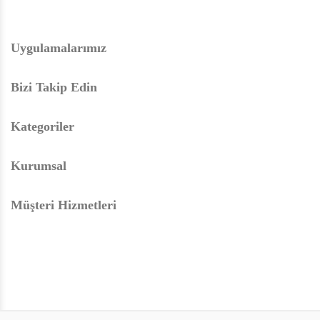
Uygulamalarımız
Bizi Takip Edin
Kategoriler
Kurumsal
Müşteri Hizmetleri