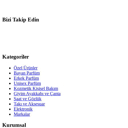
Bizi Takip Edin
Kategoriler
Özel Ürünler
Bayan Parfüm
Erkek Parfüm
Unisex Parfüm
Kozmetik Kişisel Bakım
Giyim Ayakkabı ve Çanta
Saat ve Gözlük
Takı ve Aksesuar
Elektronik
Markalar
Kurumsal