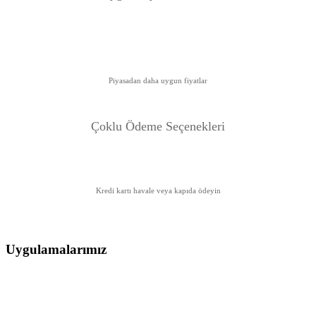
Piyasadan daha uygun fiyatlar
Çoklu Ödeme Seçenekleri
Kredi kartı havale veya kapıda ödeyin
Uygulamalarımız