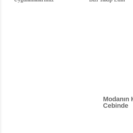
Modanın 
Cebinde