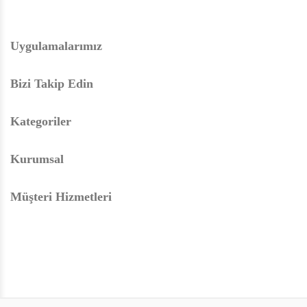
Uygulamalarımız
Bizi Takip Edin
Kategoriler
Kurumsal
Müşteri Hizmetleri