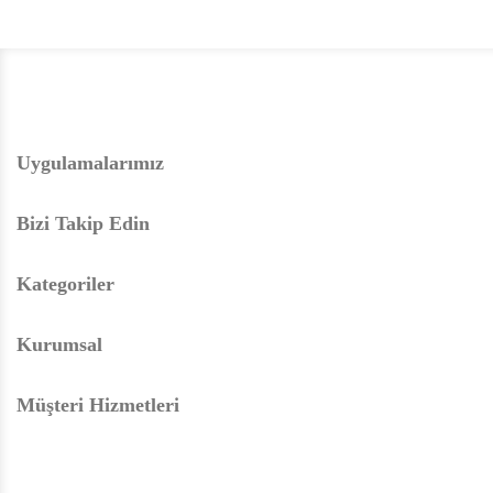
Uygulamalarımız
Bizi Takip Edin
Kategoriler
Kurumsal
Müşteri Hizmetleri