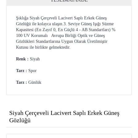
Şıklığa Siyah Çerçeveli Lacivert Saplı Erkek Güneş
Gözlüğü ile kolayca ulaşın.3. Seviye Güneş Işığı Süzme
Kapasitesi (En Zayıf 0, En Güçlü 4 - AB Standartları) %
100 UV Korumalı Avrupa Birliği Optik ve Güneş
Gözlükleri Standartlarına Uygun Olarak Üretilmiştir
Kutusu ile birlikte gelmektedir.
Renk :
Siyah
Tarz :
Spor
Tarz :
Günlük
Siyah Çerçeveli Lacivert Saplı Erkek Güneş
Gözlüğü