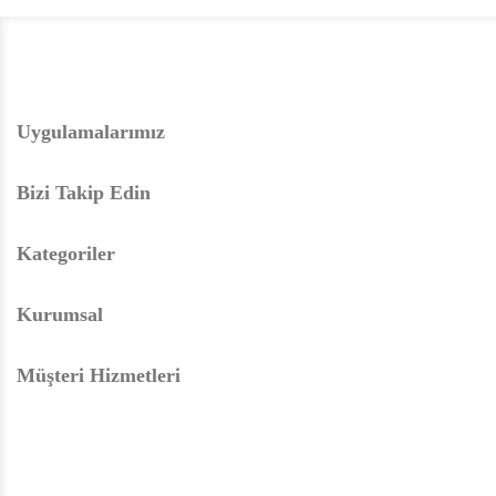
Uygulamalarımız
Bizi Takip Edin
Kategoriler
Kurumsal
Müşteri Hizmetleri