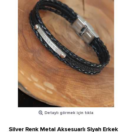
Detaylı görmek için tıkla
Silver Renk Metal Aksesuarlı Siyah Erkek