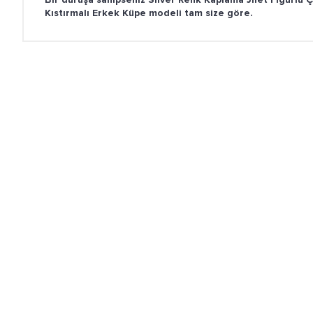
Kıstırmalı Erkek Küpe modeli tam size göre.