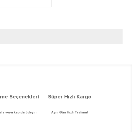
me Seçenekleri
Süper Hızlı Kargo
vale veya kapıda ödeyin
Aynı Gün Hızlı Teslimat