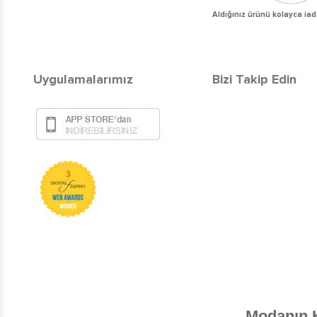
Aldığınız ürünü kolayca iad
Uygulamalarımız
Bizi Takip Edin
Modanın 