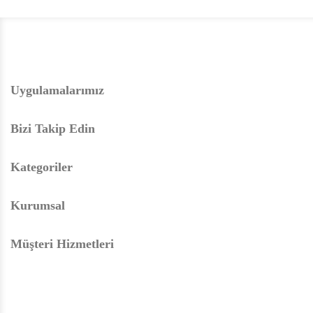
Uygulamalarımız
Bizi Takip Edin
Kategoriler
Kurumsal
Müşteri Hizmetleri