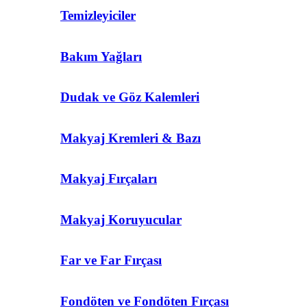
Temizleyiciler
Bakım Yağları
Dudak ve Göz Kalemleri
Makyaj Kremleri & Bazı
Makyaj Fırçaları
Makyaj Koruyucular
Far ve Far Fırçası
Fondöten ve Fondöten Fırçası