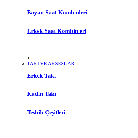
Bayan Saat Kombinleri
Erkek Saat Kombinleri
+
TAKI VE AKSESUAR
Erkek Takı
Kadın Takı
Tesbih Çeşitleri