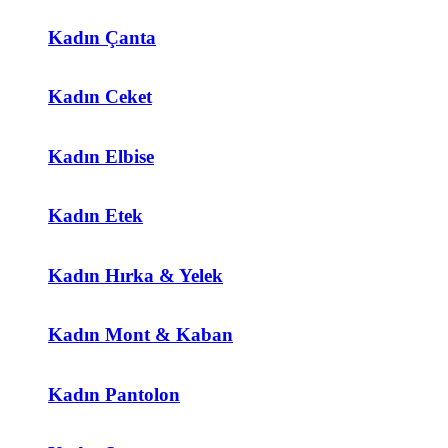
Kadın Çanta
Kadın Ceket
Kadın Elbise
Kadın Etek
Kadın Hırka & Yelek
Kadın Mont & Kaban
Kadın Pantolon