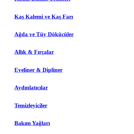
Kaş Kalemi ve Kaş Farı
Ağda ve Tüy Dökücüler
Allık & Fırçalar
Eyeliner & Dipliner
Aydınlatıcılar
Temizleyiciler
Bakım Yağları