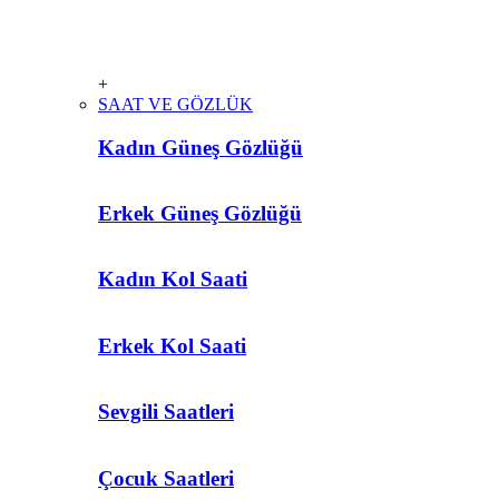
+
SAAT VE GÖZLÜK
Kadın Güneş Gözlüğü
Erkek Güneş Gözlüğü
Kadın Kol Saati
Erkek Kol Saati
Sevgili Saatleri
Çocuk Saatleri