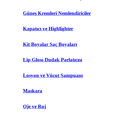
Güneş Kremleri Nemlendiriciler
Kapatıcı ve Highlighter
Kit Boyalar Saç Boyaları
Lip Gloss Dudak Parlatıcısı
Losyon ve Vücut Şampuanı
Maskara
Oje ve Ruj