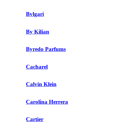
Bvlgari
By Kilian
Byredo Parfums
Cacharel
Calvin Klein
Carolina Herrera
Cartier