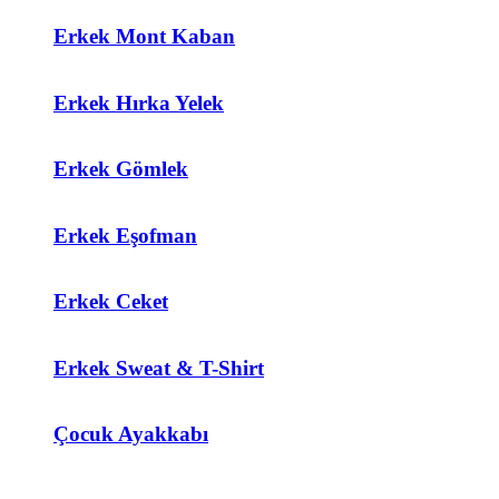
Erkek Mont Kaban
Erkek Hırka Yelek
Erkek Gömlek
Erkek Eşofman
Erkek Ceket
Erkek Sweat & T-Shirt
Çocuk Ayakkabı