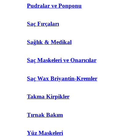
Pudralar ve Ponponu
Saç Fırçaları
Sağlık & Medikal
Saç Maskeleri ve Onarıcılar
Saç Wax Briyantin-Kremler
Takma Kirpikler
Tırnak Bakım
Yüz Maskeleri