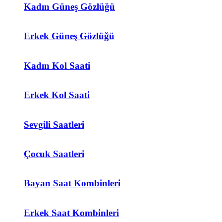
Kadın Güneş Gözlüğü
Erkek Güneş Gözlüğü
Kadın Kol Saati
Erkek Kol Saati
Sevgili Saatleri
Çocuk Saatleri
Bayan Saat Kombinleri
Erkek Saat Kombinleri