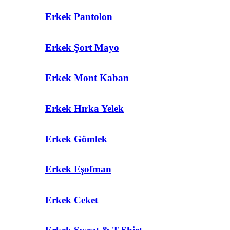
Erkek Pantolon
Erkek Şort Mayo
Erkek Mont Kaban
Erkek Hırka Yelek
Erkek Gömlek
Erkek Eşofman
Erkek Ceket