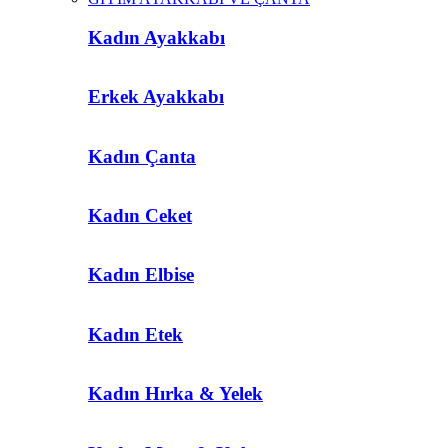
Kadın Ayakkabı
Erkek Ayakkabı
Kadın Çanta
Kadın Ceket
Kadın Elbise
Kadın Etek
Kadın Hırka & Yelek