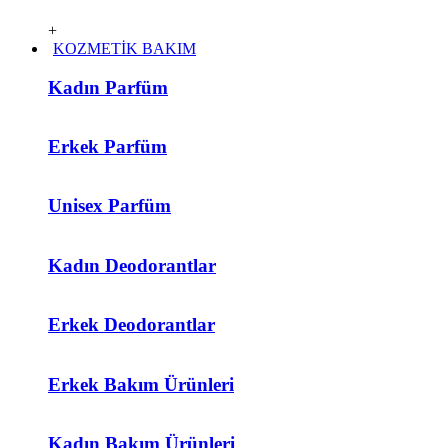
+
KOZMETİK BAKIM
Kadın Parfüm
Erkek Parfüm
Unisex Parfüm
Kadın Deodorantlar
Erkek Deodorantlar
Erkek Bakım Ürünleri
Kadın Bakım Ürünleri