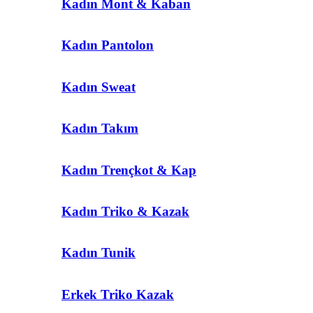
Kadın Mont & Kaban
Kadın Pantolon
Kadın Sweat
Kadın Takım
Kadın Trençkot & Kap
Kadın Triko & Kazak
Kadın Tunik
Erkek Triko Kazak