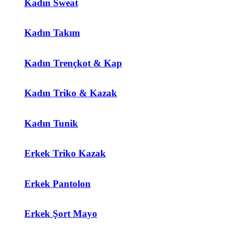
Kadın Sweat
Kadın Takım
Kadın Trençkot & Kap
Kadın Triko & Kazak
Kadın Tunik
Erkek Triko Kazak
Erkek Pantolon
Erkek Şort Mayo