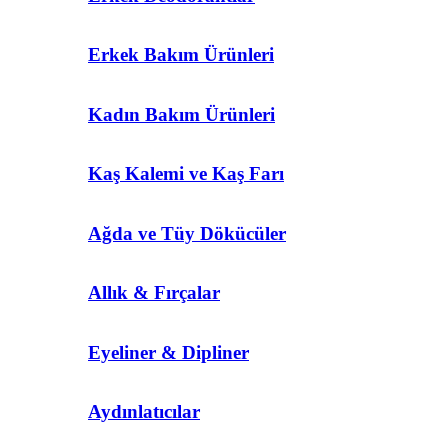
Erkek Bakım Ürünleri
Kadın Bakım Ürünleri
Kaş Kalemi ve Kaş Farı
Ağda ve Tüy Dökücüler
Allık & Fırçalar
Eyeliner & Dipliner
Aydınlatıcılar