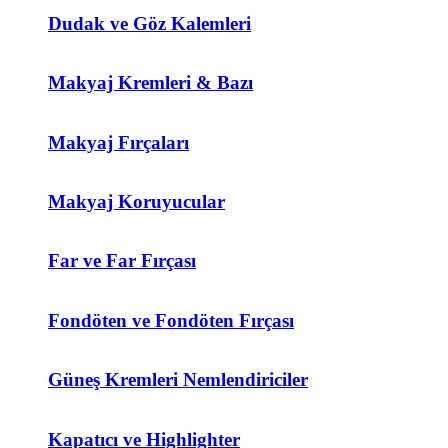
Dudak ve Göz Kalemleri
Makyaj Kremleri & Bazı
Makyaj Fırçaları
Makyaj Koruyucular
Far ve Far Fırçası
Fondöten ve Fondöten Fırçası
Güneş Kremleri Nemlendiriciler
Kapatıcı ve Highlighter