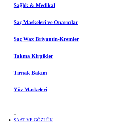
Sağlık & Medikal
Saç Maskeleri ve Onarıcılar
Saç Wax Briyantin-Kremler
Takma Kirpikler
Tırnak Bakım
Yüz Maskeleri
+
SAAT VE GÖZLÜK