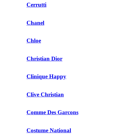
Cerrutti
Chanel
Chloe
Christian Dior
Clinique Happy
Clive Christian
Comme Des Garcons
Costume National