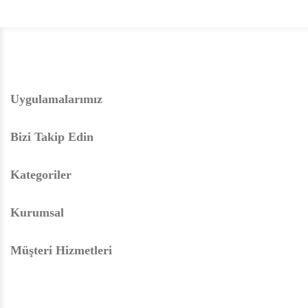
Uygulamalarımız
Bizi Takip Edin
Kategoriler
Kurumsal
Müşteri Hizmetleri