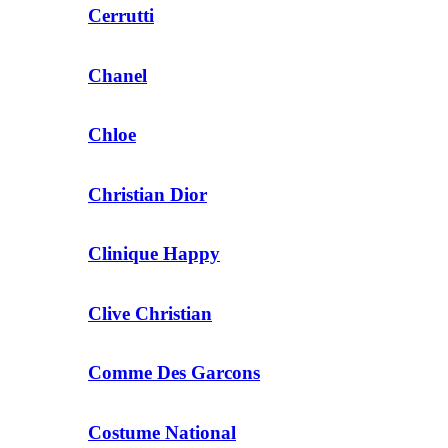
Cerrutti
Chanel
Chloe
Christian Dior
Clinique Happy
Clive Christian
Comme Des Garcons
Costume National