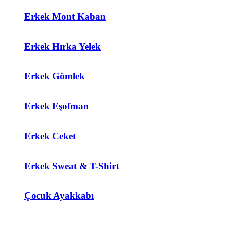
Erkek Mont Kaban
Erkek Hırka Yelek
Erkek Gömlek
Erkek Eşofman
Erkek Ceket
Erkek Sweat & T-Shirt
Çocuk Ayakkabı