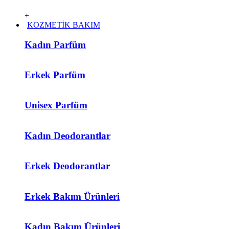
+
KOZMETİK BAKIM
Kadın Parfüm
Erkek Parfüm
Unisex Parfüm
Kadın Deodorantlar
Erkek Deodorantlar
Erkek Bakım Ürünleri
Kadın Bakım Ürünleri