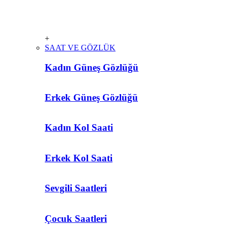
+
SAAT VE GÖZLÜK
Kadın Güneş Gözlüğü
Erkek Güneş Gözlüğü
Kadın Kol Saati
Erkek Kol Saati
Sevgili Saatleri
Çocuk Saatleri