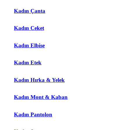
Kadın Çanta
Kadın Ceket
Kadın Elbise
Kadın Etek
Kadın Hırka & Yelek
Kadın Mont & Kaban
Kadın Pantolon