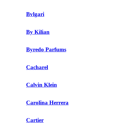
Bvlgari
By Kilian
Byredo Parfums
Cacharel
Calvin Klein
Carolina Herrera
Cartier