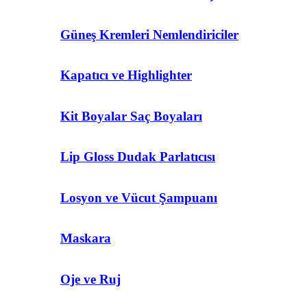
Güneş Kremleri Nemlendiriciler
Kapatıcı ve Highlighter
Kit Boyalar Saç Boyaları
Lip Gloss Dudak Parlatıcısı
Losyon ve Vücut Şampuanı
Maskara
Oje ve Ruj