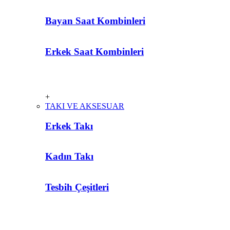
Bayan Saat Kombinleri
Erkek Saat Kombinleri
+
TAKI VE AKSESUAR
Erkek Takı
Kadın Takı
Tesbih Çeşitleri