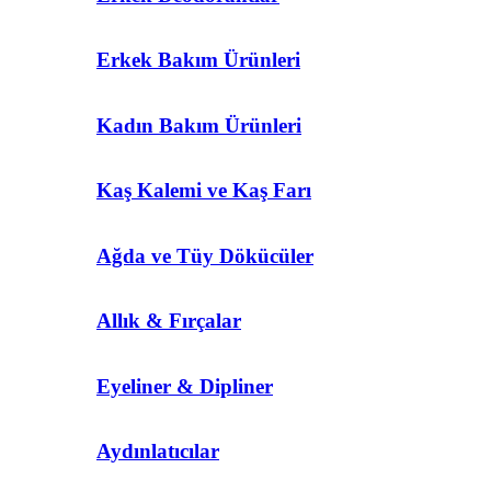
Erkek Bakım Ürünleri
Kadın Bakım Ürünleri
Kaş Kalemi ve Kaş Farı
Ağda ve Tüy Dökücüler
Allık & Fırçalar
Eyeliner & Dipliner
Aydınlatıcılar