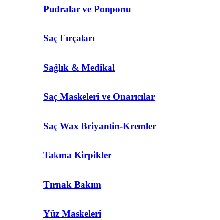
Pudralar ve Ponponu
Saç Fırçaları
Sağlık & Medikal
Saç Maskeleri ve Onarıcılar
Saç Wax Briyantin-Kremler
Takma Kirpikler
Tırnak Bakım
Yüz Maskeleri