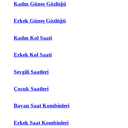
Kadın Güneş Gözlüğü
Erkek Güneş Gözlüğü
Kadın Kol Saati
Erkek Kol Saati
Sevgili Saatleri
Çocuk Saatleri
Bayan Saat Kombinleri
Erkek Saat Kombinleri