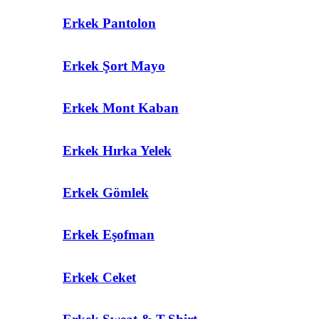
Erkek Pantolon
Erkek Şort Mayo
Erkek Mont Kaban
Erkek Hırka Yelek
Erkek Gömlek
Erkek Eşofman
Erkek Ceket