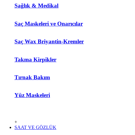
Sağlık & Medikal
Saç Maskeleri ve Onarıcılar
Saç Wax Briyantin-Kremler
Takma Kirpikler
Tırnak Bakım
Yüz Maskeleri
+
SAAT VE GÖZLÜK