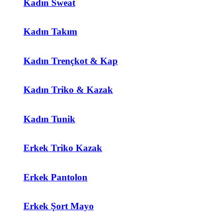
Kadın Sweat
Kadın Takım
Kadın Trençkot & Kap
Kadın Triko & Kazak
Kadın Tunik
Erkek Triko Kazak
Erkek Pantolon
Erkek Şort Mayo