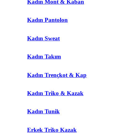
Kadın Mont & Kaban
Kadın Pantolon
Kadın Sweat
Kadın Takım
Kadın Trençkot & Kap
Kadın Triko & Kazak
Kadın Tunik
Erkek Triko Kazak