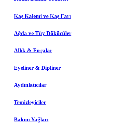
Kaş Kalemi ve Kaş Farı
Ağda ve Tüy Dökücüler
Allık & Fırçalar
Eyeliner & Dipliner
Aydınlatıcılar
Temizleyiciler
Bakım Yağları