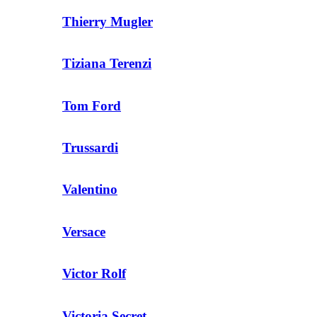
Thierry Mugler
Tiziana Terenzi
Tom Ford
Trussardi
Valentino
Versace
Victor Rolf
Victoria Secret