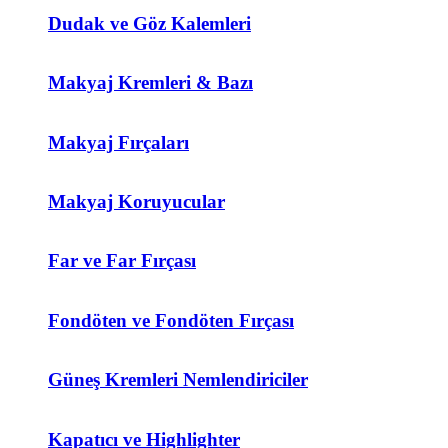
Dudak ve Göz Kalemleri
Makyaj Kremleri & Bazı
Makyaj Fırçaları
Makyaj Koruyucular
Far ve Far Fırçası
Fondöten ve Fondöten Fırçası
Güneş Kremleri Nemlendiriciler
Kapatıcı ve Highlighter