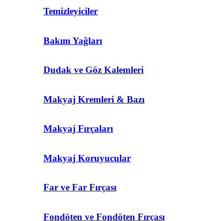
Temizleyiciler
Bakım Yağları
Dudak ve Göz Kalemleri
Makyaj Kremleri & Bazı
Makyaj Fırçaları
Makyaj Koruyucular
Far ve Far Fırçası
Fondöten ve Fondöten Fırçası