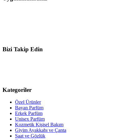
Bizi Takip Edin
Kategoriler
Özel Ürünler
Bayan Parfüm
Erkek Parfüm
Unisex Parfüm
Kozmetik Kişisel Bakım
Giyim Ayakkabı ve Çanta
Saat ve Gözlük