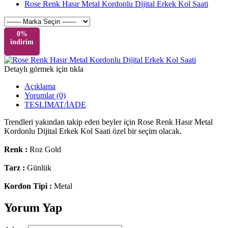
Rose Renk Hasır Metal Kordonlu Dijital Erkek Kol Saati
0%
indirim
Detaylı görmek için tıkla
Açıklama
Yorumlar (0)
TESLİMAT/İADE
Trendleri yakından takip eden beyler için Rose Renk Hasır Metal
Kordonlu Dijital Erkek Kol Saati özel bir seçim olacak.
Renk :
Roz Gold
Tarz :
Günlük
Kordon Tipi :
Metal
Yorum Yap