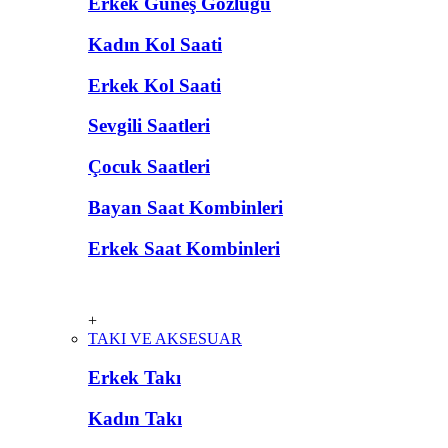
Erkek Güneş Gözlüğü
Kadın Kol Saati
Erkek Kol Saati
Sevgili Saatleri
Çocuk Saatleri
Bayan Saat Kombinleri
Erkek Saat Kombinleri
+
TAKI VE AKSESUAR
Erkek Takı
Kadın Takı