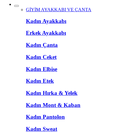
GİYİM AYAKKABI VE ÇANTA
Kadın Ayakkabı
Erkek Ayakkabı
Kadın Çanta
Kadın Ceket
Kadın Elbise
Kadın Etek
Kadın Hırka & Yelek
Kadın Mont & Kaban
Kadın Pantolon
Kadın Sweat