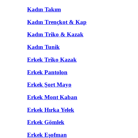
Kadın Takım
Kadın Trençkot & Kap
Kadın Triko & Kazak
Kadın Tunik
Erkek Triko Kazak
Erkek Pantolon
Erkek Şort Mayo
Erkek Mont Kaban
Erkek Hırka Yelek
Erkek Gömlek
Erkek Eşofman