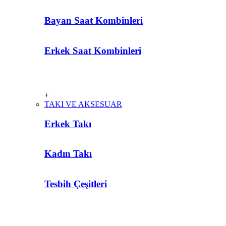
Bayan Saat Kombinleri
Erkek Saat Kombinleri
+
TAKI VE AKSESUAR
Erkek Takı
Kadın Takı
Tesbih Çeşitleri