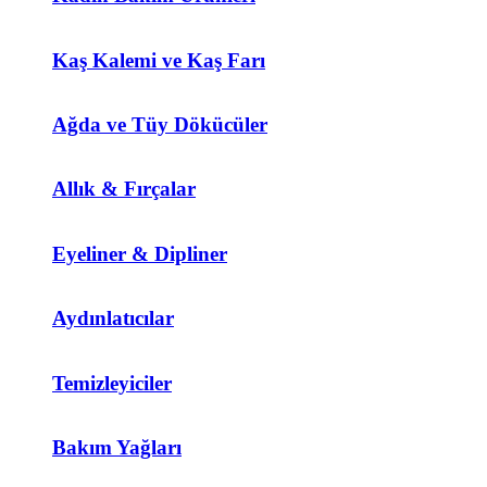
Kaş Kalemi ve Kaş Farı
Ağda ve Tüy Dökücüler
Allık & Fırçalar
Eyeliner & Dipliner
Aydınlatıcılar
Temizleyiciler
Bakım Yağları