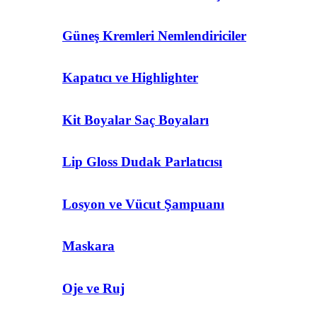
Güneş Kremleri Nemlendiriciler
Kapatıcı ve Highlighter
Kit Boyalar Saç Boyaları
Lip Gloss Dudak Parlatıcısı
Losyon ve Vücut Şampuanı
Maskara
Oje ve Ruj