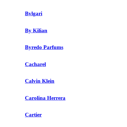
Bvlgari
By Kilian
Byredo Parfums
Cacharel
Calvin Klein
Carolina Herrera
Cartier