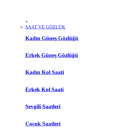
+
SAAT VE GÖZLÜK
Kadın Güneş Gözlüğü
Erkek Güneş Gözlüğü
Kadın Kol Saati
Erkek Kol Saati
Sevgili Saatleri
Çocuk Saatleri