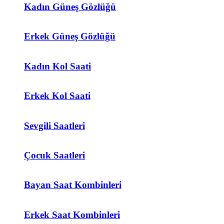
Kadın Güneş Gözlüğü
Erkek Güneş Gözlüğü
Kadın Kol Saati
Erkek Kol Saati
Sevgili Saatleri
Çocuk Saatleri
Bayan Saat Kombinleri
Erkek Saat Kombinleri