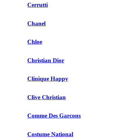
Cerrutti
Chanel
Chloe
Christian Dior
Clinique Happy
Clive Christian
Comme Des Garcons
Costume National