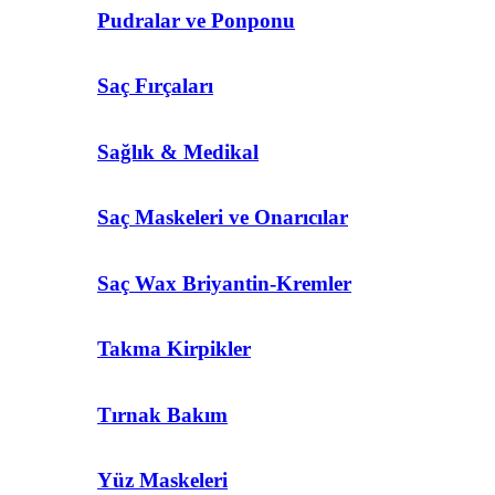
Pudralar ve Ponponu
Saç Fırçaları
Sağlık & Medikal
Saç Maskeleri ve Onarıcılar
Saç Wax Briyantin-Kremler
Takma Kirpikler
Tırnak Bakım
Yüz Maskeleri