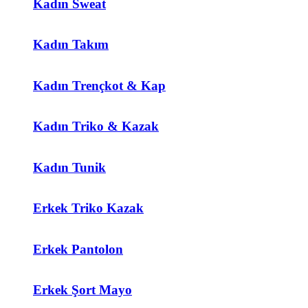
Kadın Sweat
Kadın Takım
Kadın Trençkot & Kap
Kadın Triko & Kazak
Kadın Tunik
Erkek Triko Kazak
Erkek Pantolon
Erkek Şort Mayo