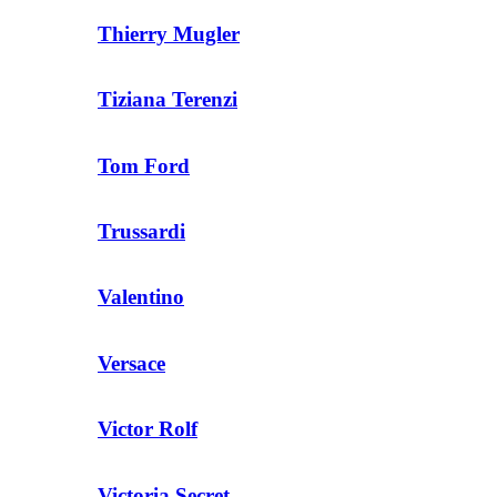
Thierry Mugler
Tiziana Terenzi
Tom Ford
Trussardi
Valentino
Versace
Victor Rolf
Victoria Secret