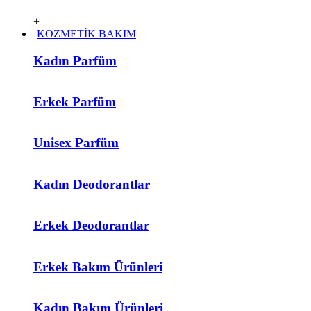
+
KOZMETİK BAKIM
Kadın Parfüm
Erkek Parfüm
Unisex Parfüm
Kadın Deodorantlar
Erkek Deodorantlar
Erkek Bakım Ürünleri
Kadın Bakım Ürünleri