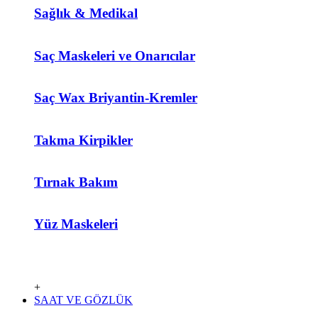
Sağlık & Medikal
Saç Maskeleri ve Onarıcılar
Saç Wax Briyantin-Kremler
Takma Kirpikler
Tırnak Bakım
Yüz Maskeleri
+
SAAT VE GÖZLÜK