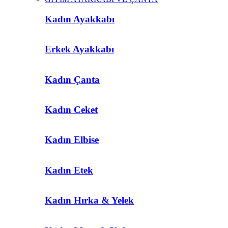
Kadın Ayakkabı
Erkek Ayakkabı
Kadın Çanta
Kadın Ceket
Kadın Elbise
Kadın Etek
Kadın Hırka & Yelek