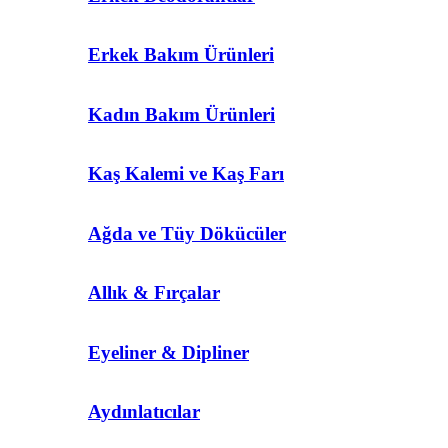
Erkek Bakım Ürünleri
Kadın Bakım Ürünleri
Kaş Kalemi ve Kaş Farı
Ağda ve Tüy Dökücüler
Allık & Fırçalar
Eyeliner & Dipliner
Aydınlatıcılar