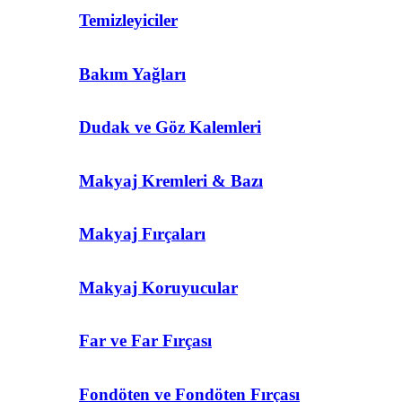
Temizleyiciler
Bakım Yağları
Dudak ve Göz Kalemleri
Makyaj Kremleri & Bazı
Makyaj Fırçaları
Makyaj Koruyucular
Far ve Far Fırçası
Fondöten ve Fondöten Fırçası