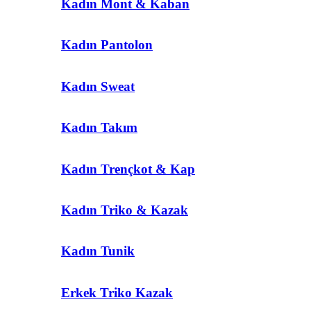
Kadın Mont & Kaban
Kadın Pantolon
Kadın Sweat
Kadın Takım
Kadın Trençkot & Kap
Kadın Triko & Kazak
Kadın Tunik
Erkek Triko Kazak