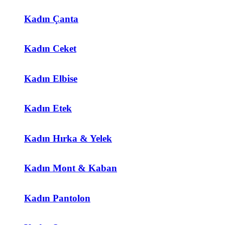
Kadın Çanta
Kadın Ceket
Kadın Elbise
Kadın Etek
Kadın Hırka & Yelek
Kadın Mont & Kaban
Kadın Pantolon