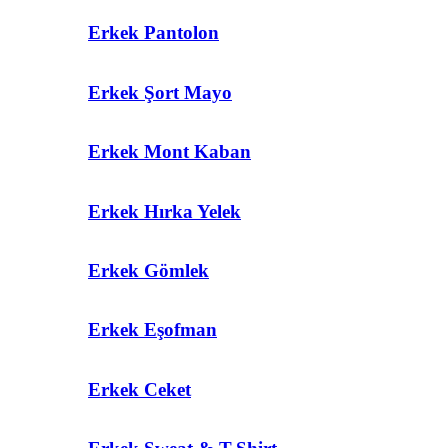
Erkek Pantolon
Erkek Şort Mayo
Erkek Mont Kaban
Erkek Hırka Yelek
Erkek Gömlek
Erkek Eşofman
Erkek Ceket