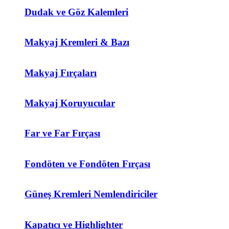
Dudak ve Göz Kalemleri
Makyaj Kremleri & Bazı
Makyaj Fırçaları
Makyaj Koruyucular
Far ve Far Fırçası
Fondöten ve Fondöten Fırçası
Güneş Kremleri Nemlendiriciler
Kapatıcı ve Highlighter