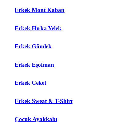
Erkek Mont Kaban
Erkek Hırka Yelek
Erkek Gömlek
Erkek Eşofman
Erkek Ceket
Erkek Sweat & T-Shirt
Çocuk Ayakkabı