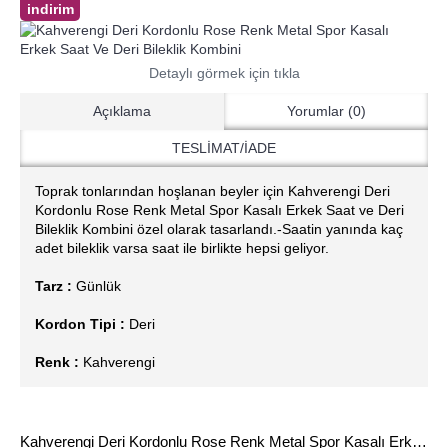
indirim
Detaylı görmek için tıkla
Açıklama
Yorumlar (0)
TESLİMAT/İADE
Toprak tonlarından hoşlanan beyler için Kahverengi Deri
Kordonlu Rose Renk Metal Spor Kasalı Erkek Saat ve Deri
Bileklik Kombini özel olarak tasarlandı.-Saatin yanında kaç
adet bileklik varsa saat ile birlikte hepsi geliyor.
Tarz :
Günlük
Kordon Tipi :
Deri
Renk :
Kahverengi
Kahverengi Deri Kordonlu Rose Renk Metal Spor Kasalı Erkek Saat Ve Deri Bileklik Kombini