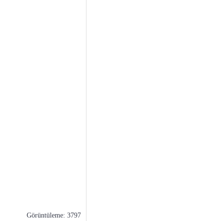
Görüntüleme: 3797