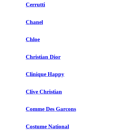
Cerrutti
Chanel
Chloe
Christian Dior
Clinique Happy
Clive Christian
Comme Des Garcons
Costume National