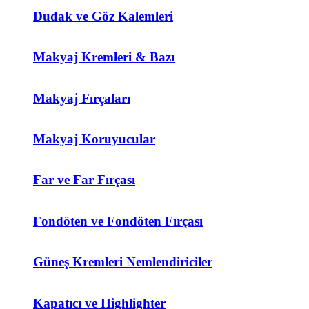
Dudak ve Göz Kalemleri
Makyaj Kremleri & Bazı
Makyaj Fırçaları
Makyaj Koruyucular
Far ve Far Fırçası
Fondöten ve Fondöten Fırçası
Güneş Kremleri Nemlendiriciler
Kapatıcı ve Highlighter