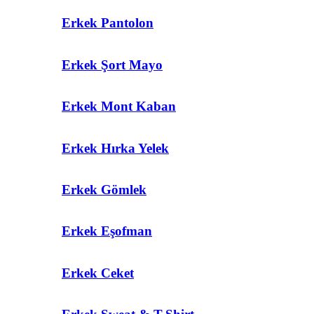
Erkek Pantolon
Erkek Şort Mayo
Erkek Mont Kaban
Erkek Hırka Yelek
Erkek Gömlek
Erkek Eşofman
Erkek Ceket