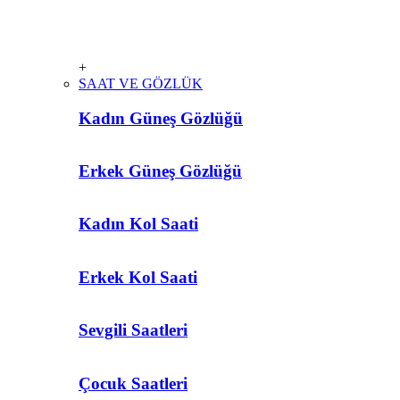
+
SAAT VE GÖZLÜK
Kadın Güneş Gözlüğü
Erkek Güneş Gözlüğü
Kadın Kol Saati
Erkek Kol Saati
Sevgili Saatleri
Çocuk Saatleri