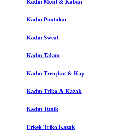
Kadın Mont & Kaban
Kadın Pantolon
Kadın Sweat
Kadın Takım
Kadın Trençkot & Kap
Kadın Triko & Kazak
Kadın Tunik
Erkek Triko Kazak