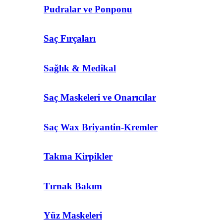
Pudralar ve Ponponu
Saç Fırçaları
Sağlık & Medikal
Saç Maskeleri ve Onarıcılar
Saç Wax Briyantin-Kremler
Takma Kirpikler
Tırnak Bakım
Yüz Maskeleri