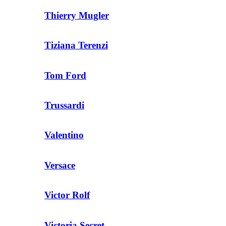
Thierry Mugler
Tiziana Terenzi
Tom Ford
Trussardi
Valentino
Versace
Victor Rolf
Victoria Secret