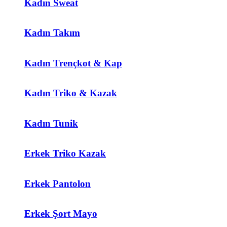
Kadın Sweat
Kadın Takım
Kadın Trençkot & Kap
Kadın Triko & Kazak
Kadın Tunik
Erkek Triko Kazak
Erkek Pantolon
Erkek Şort Mayo