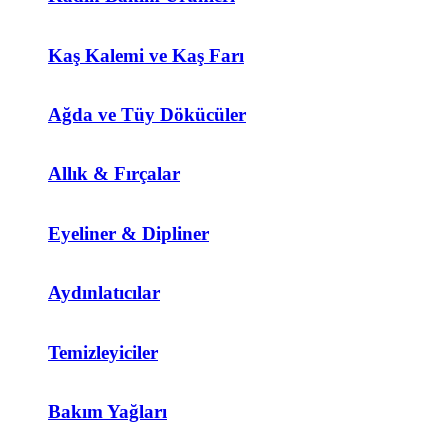
Kaş Kalemi ve Kaş Farı
Ağda ve Tüy Dökücüler
Allık & Fırçalar
Eyeliner & Dipliner
Aydınlatıcılar
Temizleyiciler
Bakım Yağları