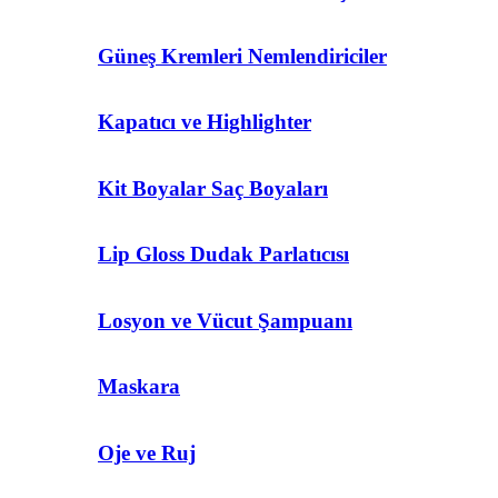
Güneş Kremleri Nemlendiriciler
Kapatıcı ve Highlighter
Kit Boyalar Saç Boyaları
Lip Gloss Dudak Parlatıcısı
Losyon ve Vücut Şampuanı
Maskara
Oje ve Ruj