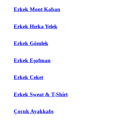
Erkek Mont Kaban
Erkek Hırka Yelek
Erkek Gömlek
Erkek Eşofman
Erkek Ceket
Erkek Sweat & T-Shirt
Çocuk Ayakkabı