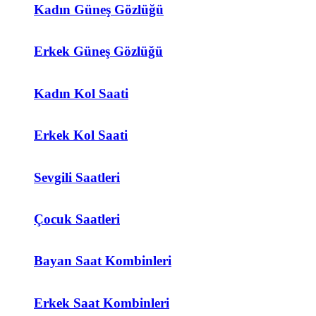
Kadın Güneş Gözlüğü
Erkek Güneş Gözlüğü
Kadın Kol Saati
Erkek Kol Saati
Sevgili Saatleri
Çocuk Saatleri
Bayan Saat Kombinleri
Erkek Saat Kombinleri