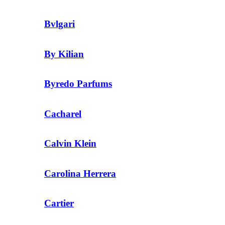
Bvlgari
By Kilian
Byredo Parfums
Cacharel
Calvin Klein
Carolina Herrera
Cartier