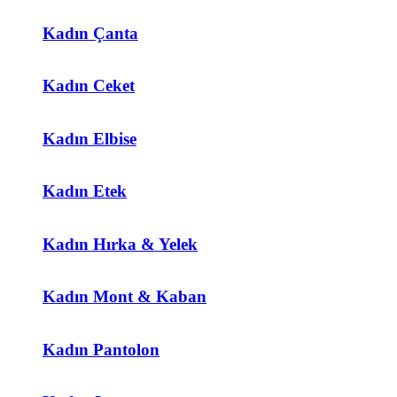
Kadın Çanta
Kadın Ceket
Kadın Elbise
Kadın Etek
Kadın Hırka & Yelek
Kadın Mont & Kaban
Kadın Pantolon