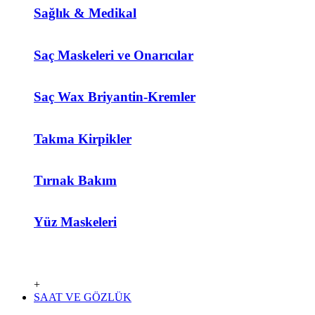
Sağlık & Medikal
Saç Maskeleri ve Onarıcılar
Saç Wax Briyantin-Kremler
Takma Kirpikler
Tırnak Bakım
Yüz Maskeleri
+
SAAT VE GÖZLÜK