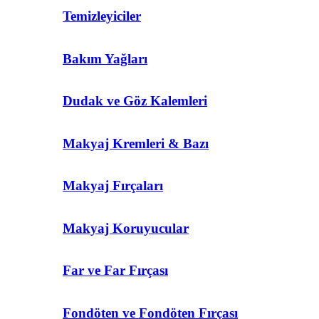
Temizleyiciler
Bakım Yağları
Dudak ve Göz Kalemleri
Makyaj Kremleri & Bazı
Makyaj Fırçaları
Makyaj Koruyucular
Far ve Far Fırçası
Fondöten ve Fondöten Fırçası