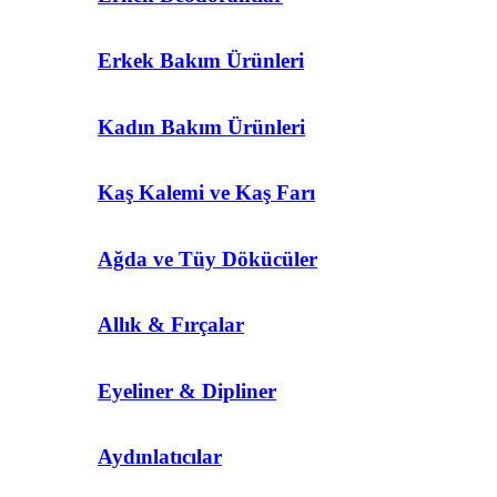
Erkek Bakım Ürünleri
Kadın Bakım Ürünleri
Kaş Kalemi ve Kaş Farı
Ağda ve Tüy Dökücüler
Allık & Fırçalar
Eyeliner & Dipliner
Aydınlatıcılar