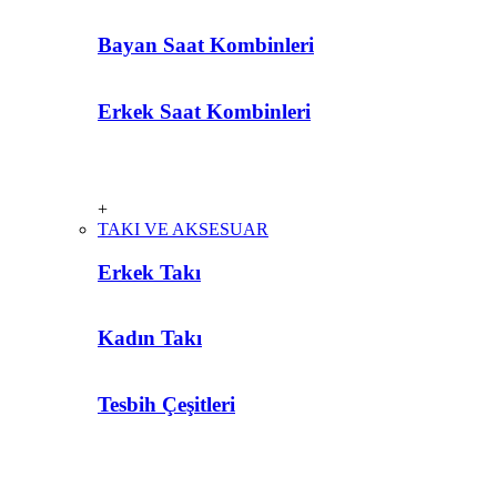
Bayan Saat Kombinleri
Erkek Saat Kombinleri
+
TAKI VE AKSESUAR
Erkek Takı
Kadın Takı
Tesbih Çeşitleri