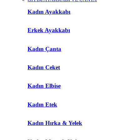
Kadın Ayakkabı
Erkek Ayakkabı
Kadın Çanta
Kadın Ceket
Kadın Elbise
Kadın Etek
Kadın Hırka & Yelek