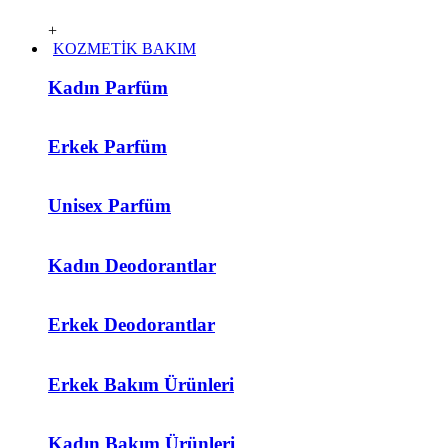
+
KOZMETİK BAKIM
Kadın Parfüm
Erkek Parfüm
Unisex Parfüm
Kadın Deodorantlar
Erkek Deodorantlar
Erkek Bakım Ürünleri
Kadın Bakım Ürünleri