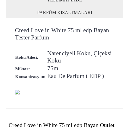
PARFÜM KISALTMALARI
Creed Love in White 75 ml edp Bayan
Tester Parfum
Narenciyeli Koku, Çiçeksi
Koku Ailesi:
Koku
75ml
Miktar:
Eau De Parfum ( EDP )
Konsantrasyon:
Creed Love in White 75 ml edp Bayan Outlet