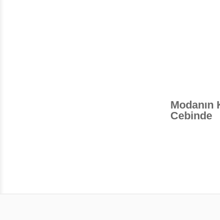
Modanın 
Cebinde