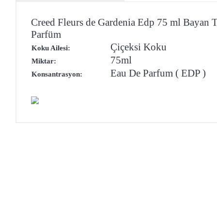
Creed Fleurs de Gardenia Edp 75 ml Bayan T
Parfüm
Çiçeksi Koku
Koku Ailesi:
75ml
Miktar:
Eau De Parfum ( EDP )
Konsantrasyon: