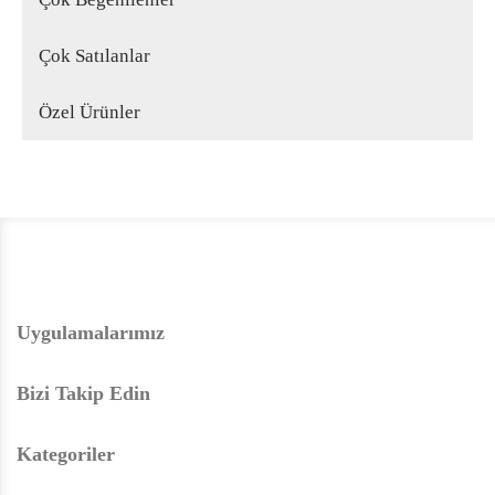
Çok Satılanlar
Özel Ürünler
Uygulamalarımız
Bizi Takip Edin
Kategoriler