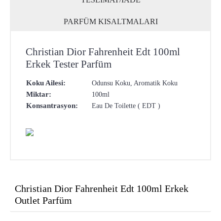
PARFÜM KISALTMALARI
Christian Dior Fahrenheit Edt 100ml
Erkek Tester Parfüm
Koku Ailesi:
Odunsu Koku, Aromatik Koku
Miktar:
100ml
Konsantrasyon:
Eau De Toilette ( EDT )
Christian Dior Fahrenheit Edt 100ml Erkek
Outlet Parfüm