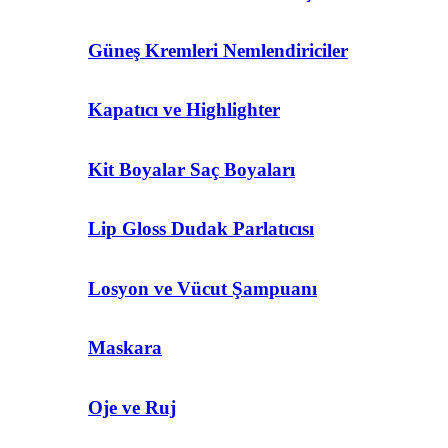
Güneş Kremleri Nemlendiriciler
Kapatıcı ve Highlighter
Kit Boyalar Saç Boyaları
Lip Gloss Dudak Parlatıcısı
Losyon ve Vücut Şampuanı
Maskara
Oje ve Ruj