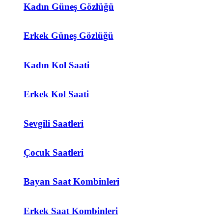
Kadın Güneş Gözlüğü
Erkek Güneş Gözlüğü
Kadın Kol Saati
Erkek Kol Saati
Sevgili Saatleri
Çocuk Saatleri
Bayan Saat Kombinleri
Erkek Saat Kombinleri