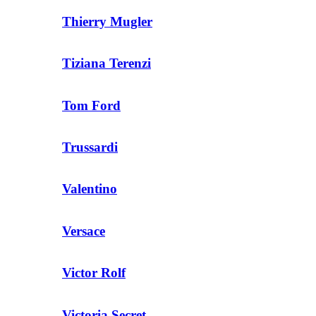
Thierry Mugler
Tiziana Terenzi
Tom Ford
Trussardi
Valentino
Versace
Victor Rolf
Victoria Secret