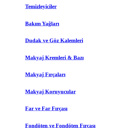
Temizleyiciler
Bakım Yağları
Dudak ve Göz Kalemleri
Makyaj Kremleri & Bazı
Makyaj Fırçaları
Makyaj Koruyucular
Far ve Far Fırçası
Fondöten ve Fondöten Fırçası