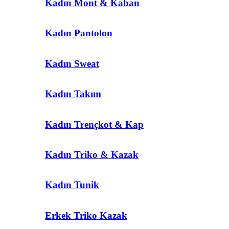
Kadın Mont & Kaban
Kadın Pantolon
Kadın Sweat
Kadın Takım
Kadın Trençkot & Kap
Kadın Triko & Kazak
Kadın Tunik
Erkek Triko Kazak