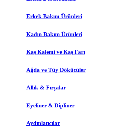
Erkek Bakım Ürünleri
Kadın Bakım Ürünleri
Kaş Kalemi ve Kaş Farı
Ağda ve Tüy Dökücüler
Allık & Fırçalar
Eyeliner & Dipliner
Aydınlatıcılar