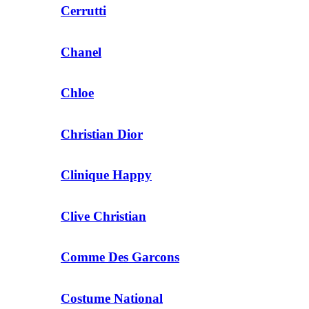
Cerrutti
Chanel
Chloe
Christian Dior
Clinique Happy
Clive Christian
Comme Des Garcons
Costume National