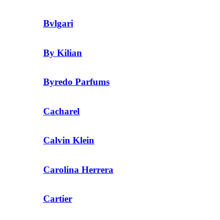
Bvlgari
By Kilian
Byredo Parfums
Cacharel
Calvin Klein
Carolina Herrera
Cartier