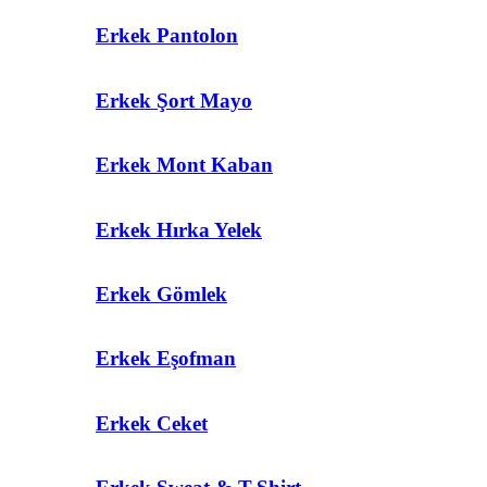
Erkek Pantolon
Erkek Şort Mayo
Erkek Mont Kaban
Erkek Hırka Yelek
Erkek Gömlek
Erkek Eşofman
Erkek Ceket