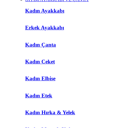
Kadın Ayakkabı
Erkek Ayakkabı
Kadın Çanta
Kadın Ceket
Kadın Elbise
Kadın Etek
Kadın Hırka & Yelek