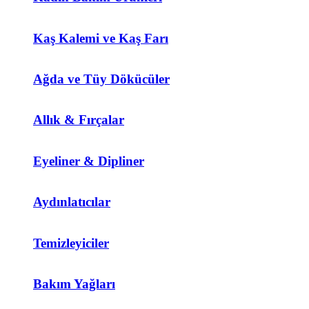
Kaş Kalemi ve Kaş Farı
Ağda ve Tüy Dökücüler
Allık & Fırçalar
Eyeliner & Dipliner
Aydınlatıcılar
Temizleyiciler
Bakım Yağları