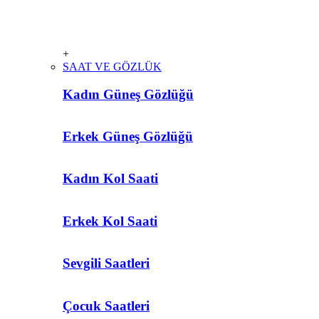
+
SAAT VE GÖZLÜK
Kadın Güneş Gözlüğü
Erkek Güneş Gözlüğü
Kadın Kol Saati
Erkek Kol Saati
Sevgili Saatleri
Çocuk Saatleri