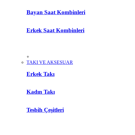
Bayan Saat Kombinleri
Erkek Saat Kombinleri
+
TAKI VE AKSESUAR
Erkek Takı
Kadın Takı
Tesbih Çeşitleri