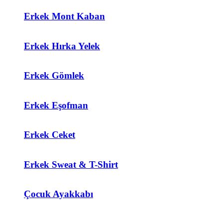
Erkek Mont Kaban
Erkek Hırka Yelek
Erkek Gömlek
Erkek Eşofman
Erkek Ceket
Erkek Sweat & T-Shirt
Çocuk Ayakkabı