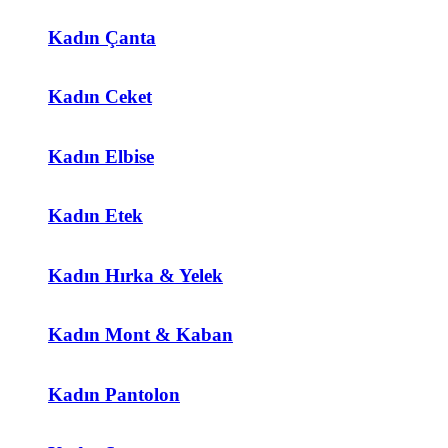
Kadın Çanta
Kadın Ceket
Kadın Elbise
Kadın Etek
Kadın Hırka & Yelek
Kadın Mont & Kaban
Kadın Pantolon