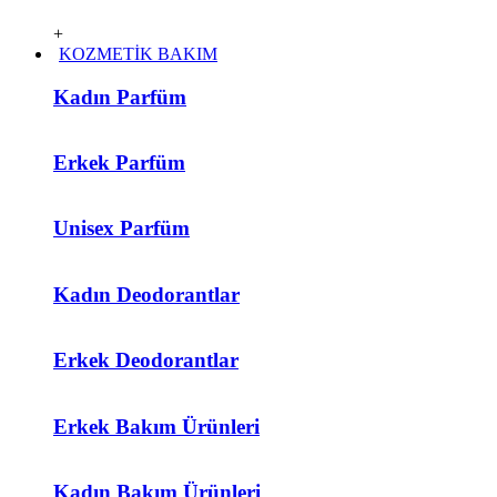
+
KOZMETİK BAKIM
Kadın Parfüm
Erkek Parfüm
Unisex Parfüm
Kadın Deodorantlar
Erkek Deodorantlar
Erkek Bakım Ürünleri
Kadın Bakım Ürünleri