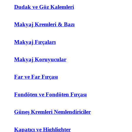
Dudak ve Göz Kalemleri
Makyaj Kremleri & Bazı
Makyaj Fırçaları
Makyaj Koruyucular
Far ve Far Fırçası
Fondöten ve Fondöten Fırçası
Güneş Kremleri Nemlendiriciler
Kapatıcı ve Highlighter