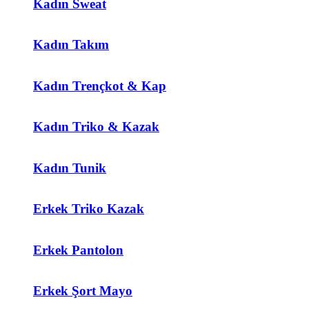
Kadın Sweat
Kadın Takım
Kadın Trençkot & Kap
Kadın Triko & Kazak
Kadın Tunik
Erkek Triko Kazak
Erkek Pantolon
Erkek Şort Mayo