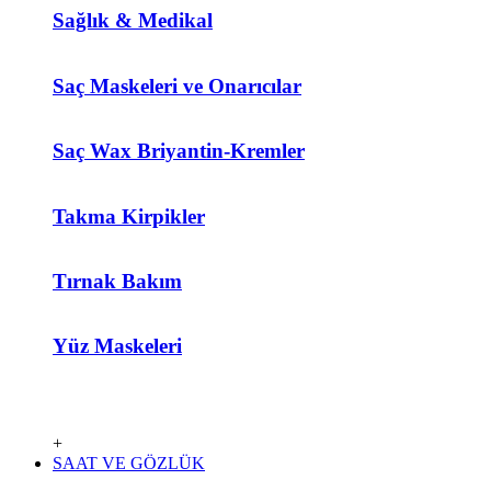
Sağlık & Medikal
Saç Maskeleri ve Onarıcılar
Saç Wax Briyantin-Kremler
Takma Kirpikler
Tırnak Bakım
Yüz Maskeleri
+
SAAT VE GÖZLÜK