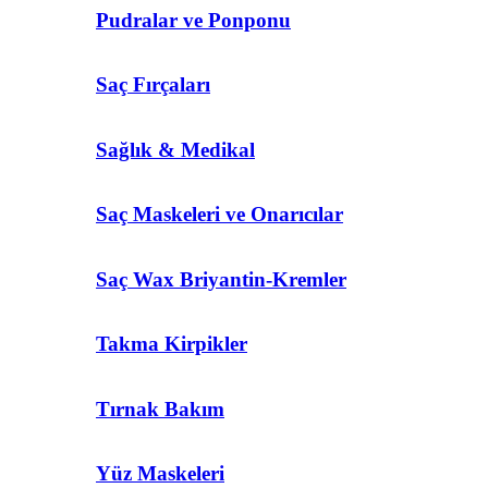
Pudralar ve Ponponu
Saç Fırçaları
Sağlık & Medikal
Saç Maskeleri ve Onarıcılar
Saç Wax Briyantin-Kremler
Takma Kirpikler
Tırnak Bakım
Yüz Maskeleri