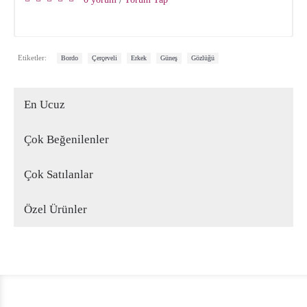
/
,
,
,
,
Etiketler:
Bordo
Çerçeveli
Erkek
Güneş
Gözlüğü
En Ucuz
Çok Beğenilenler
Çok Satılanlar
Özel Ürünler