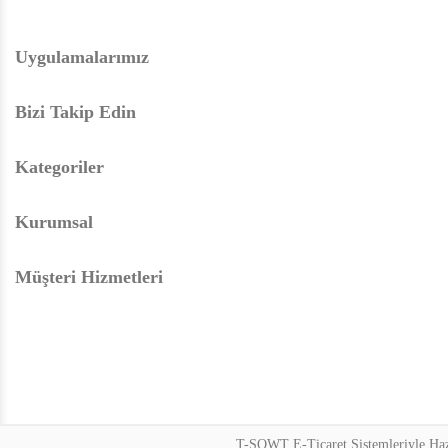
Uygulamalarımız
Bizi Takip Edin
Kategoriler
Kurumsal
Müşteri Hizmetleri
T-SOWT E-Ticaret Sistemleriyle Hazı