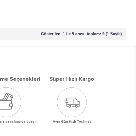
Gösterilen: 1 ile 9 arası, toplam: 9 (1 Sayfa)
me Seçenekleri
Süper Hızlı Kargo
vale veya kapıda ödeyin
Aynı Gün Hızlı Teslimat