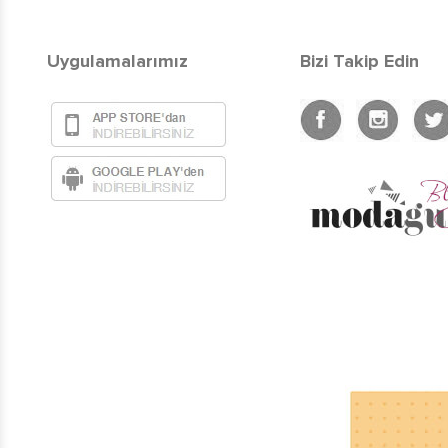
Uygulamalarımız
Bizi Takip Edin